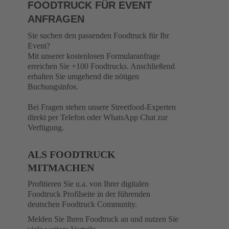
FOODTRUCK FÜR EVENT
ANFRAGEN
Sie suchen den passenden Foodtruck für Ihr
Event?
Mit unserer kostenlosen Formularanfrage
erreichen Sie +100 Foodtrucks. Anschließend
erhalten Sie umgehend die nötigen
Buchungsinfos.
Bei Fragen stehen unsere Streetfood-Experten
direkt per Telefon oder WhatsApp Chat zur
Verfügung.
ALS FOODTRUCK
MITMACHEN
Profitieren Sie u.a. von Ihrer digitalen
Foodtruck Profilseite in der führenden
deutschen Foodtruck Community.
Melden Sie Ihren Foodtruck an und nutzen Sie