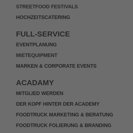
STREETFOOD FESTIVALS
HOCHZEITSCATERING
FULL-SERVICE
EVENTPLANUNG
MIETEQUIPMENT
MARKEN & CORPORATE EVENTS
ACADAMY
MITGLIED WERDEN
DER KOPF HINTER DER ACADEMY
FOODTRUCK MARKETING & BERATUNG
FOODTRUCK FOLIERUNG & BRANDING