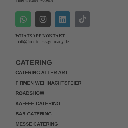
viele weitere Vorteile.
WHATSAPP KONTAKT
mail@foodtrucks-germany.de
CATERING
CATERING ALLER ART
FIRMEN WEIHNACHTSFEIER
ROADSHOW
KAFFEE CATERING
BAR CATERING
MESSE CATERING