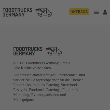
ANFRAGE
© FTG Foodtrucks Germany GmbH
Alle Rechte vorbehalten
Als deutschlandweit tätiges Unternehmen sind
wir der Nr.1 Ansprechpartner für die Themen
Foodtrucks, mobiles Catering, Streetfood
Festivals, Foodtruck Caterings, Foodtruck
Marketing, Eventorganisation und
Mietequipment.