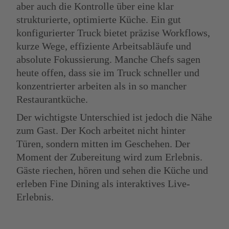
aber auch die Kontrolle über eine klar
strukturierte, optimierte Küche. Ein gut
konfigurierter Truck bietet präzise Workflows,
kurze Wege, effiziente Arbeitsabläufe und
absolute Fokussierung. Manche Chefs sagen
heute offen, dass sie im Truck schneller und
konzentrierter arbeiten als in so mancher
Restaurantküche.
Der wichtigste Unterschied ist jedoch die Nähe
zum Gast. Der Koch arbeitet nicht hinter
Türen, sondern mitten im Geschehen. Der
Moment der Zubereitung wird zum Erlebnis.
Gäste riechen, hören und sehen die Küche und
erleben Fine Dining als interaktives Live-
Erlebnis.