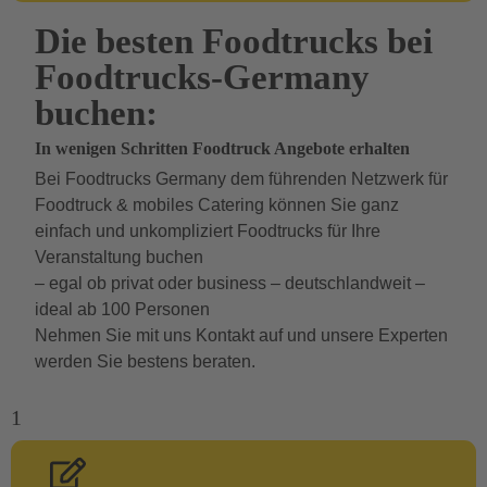
Die besten Foodtrucks bei
Foodtrucks-Germany
buchen:
In wenigen Schritten Foodtruck Angebote erhalten
Bei Foodtrucks Germany dem führenden Netzwerk für
Foodtruck & mobiles Catering können Sie ganz
einfach und unkompliziert Foodtrucks für Ihre
Veranstaltung buchen
– egal ob privat oder business – deutschlandweit –
ideal ab 100 Personen
Nehmen Sie mit uns Kontakt auf und unsere Experten
werden Sie bestens beraten.
1