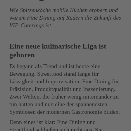
Wie Spitzenköche mobile Küchen erobern und
warum Fine Dining auf Rädern die Zukunft des
VIP-Caterings ist.
Eine neue kulinarische Liga ist
geboren
Es begann als Trend und ist heute eine
Bewegung. Streetfood stand lange für
Lässigkeit und Improvisation, Fine Dining für
Präzision, Produktqualität und Inszenierung.
Zwei Welten, die früher wenig miteinander zu
tun hatten und nun eine der spannendsten
Symbiosen der modernen Gastronomie bilden.
Denn eines ist klar: Fine Dining und
Streetfood schließen sich nicht aus. Sie