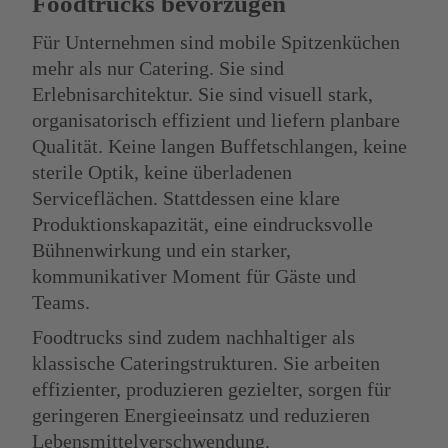
Foodtrucks bevorzugen
Für Unternehmen sind mobile Spitzenküchen
mehr als nur Catering. Sie sind
Erlebnisarchitektur. Sie sind visuell stark,
organisatorisch effizient und liefern planbare
Qualität. Keine langen Buffetschlangen, keine
sterile Optik, keine überladenen
Serviceflächen. Stattdessen eine klare
Produktionskapazität, eine eindrucksvolle
Bühnenwirkung und ein starker,
kommunikativer Moment für Gäste und
Teams.
Foodtrucks sind zudem nachhaltiger als
klassische Cateringstrukturen. Sie arbeiten
effizienter, produzieren gezielter, sorgen für
geringeren Energieeinsatz und reduzieren
Lebensmittelverschwendung.