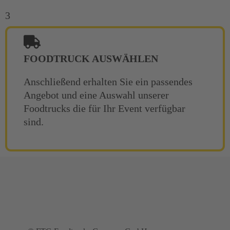
3
FOODTRUCK AUSWÄHLEN
Anschließend erhalten Sie ein passendes
Angebot und eine Auswahl unserer
Foodtrucks die für Ihr Event verfügbar
sind.