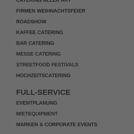
CATERING ALLER ART
FIRMEN WEIHNACHTSFEIER
ROADSHOW
KAFFEE CATERING
BAR CATERING
MESSE CATERING
STREETFOOD FESTIVALS
HOCHZEITSCATERING
FULL-SERVICE
EVENTPLANUNG
MIETEQUIPMENT
MARKEN & CORPORATE EVENTS