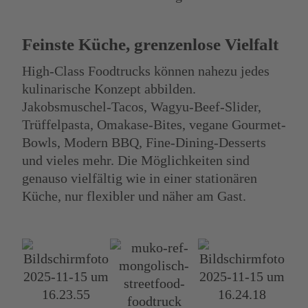
Feinste Küche, grenzenlose Vielfalt
High-Class Foodtrucks können nahezu jedes
kulinarische Konzept abbilden.
Jakobsmuschel-Tacos, Wagyu-Beef-Slider,
Trüffelpasta, Omakase-Bites, vegane Gourmet-
Bowls, Modern BBQ, Fine-Dining-Desserts
und vieles mehr. Die Möglichkeiten sind
genauso vielfältig wie in einer stationären
Küche, nur flexibler und näher am Gast.