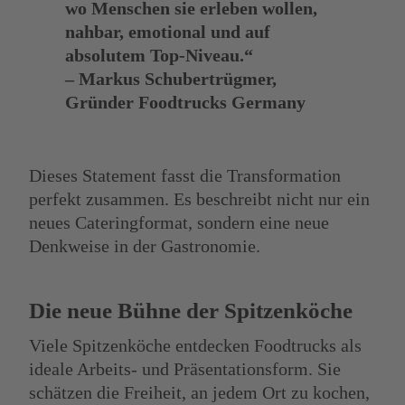
wo Menschen sie erleben wollen,
nahbar, emotional und auf
absolutem Top-Niveau.“
– Markus Schubertrügmer,
Gründer Foodtrucks Germany
Dieses Statement fasst die Transformation
perfekt zusammen. Es beschreibt nicht nur ein
neues Cateringformat, sondern eine neue
Denkweise in der Gastronomie.
Die neue Bühne der Spitzenköche
Viele Spitzenköche entdecken Foodtrucks als
ideale Arbeits- und Präsentationsform. Sie
schätzen die Freiheit, an jedem Ort zu kochen,