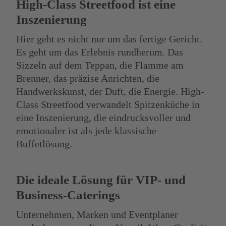
High-Class Streetfood ist eine
Inszenierung
Hier geht es nicht nur um das fertige Gericht.
Es geht um das Erlebnis rundherum. Das
Sizzeln auf dem Teppan, die Flamme am
Brenner, das präzise Anrichten, die
Handwerkskunst, der Duft, die Energie. High-
Class Streetfood verwandelt Spitzenküche in
eine Inszenierung, die eindrucksvoller und
emotionaler ist als jede klassische
Buffetlösung.
Die ideale Lösung für VIP- und
Business-Caterings
Unternehmen, Marken und Eventplaner