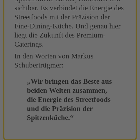
sichtbar. Es verbindet die Energie des
Streetfoods mit der Präzision der
Fine-Dining-Küche. Und genau hier
liegt die Zukunft des Premium-
Caterings.
In den Worten von Markus
Schubertrügmer:
„Wir bringen das Beste aus
beiden Welten zusammen,
die Energie des Streetfoods
und die Präzision der
Spitzenküche.“