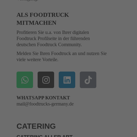
ALS FOODTRUCK
MITMACHEN
Profitieren Sie u.a. von Ihrer digitalen
Foodtruck Profilseite in der führenden
deutschen Foodtruck Community.
Melden Sie Ihren Foodtruck an und nutzen Sie
viele weitere Vorteile.
WHATSAPP KONTAKT
mail@foodtrucks-germany.de
CATERING