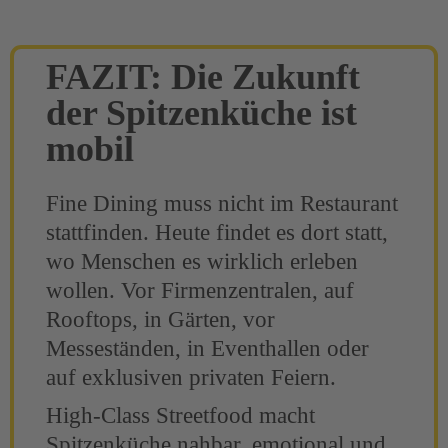
FAZIT: Die Zukunft
der Spitzenküche ist
mobil
Fine Dining muss nicht im Restaurant
stattfinden. Heute findet es dort statt,
wo Menschen es wirklich erleben
wollen. Vor Firmenzentralen, auf
Rooftops, in Gärten, vor
Messeständen, in Eventhallen oder
auf exklusiven privaten Feiern.
High-Class Streetfood macht
Spitzenküche nahbar, emotional und