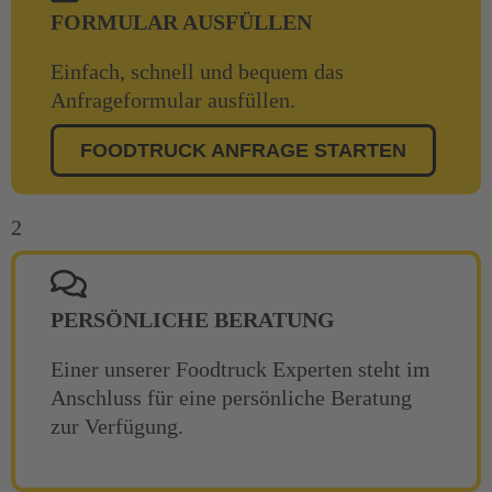
FORMULAR AUSFÜLLEN
Einfach, schnell und bequem das
Anfrageformular ausfüllen.
FOODTRUCK ANFRAGE STARTEN
2
PERSÖNLICHE BERATUNG
Einer unserer Foodtruck Experten steht im
Anschluss für eine persönliche Beratung
zur Verfügung.