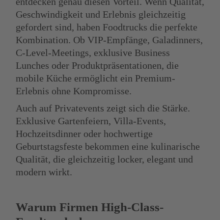
entdecken genau diesen Vorteil. Wenn Qualität,
Geschwindigkeit und Erlebnis gleichzeitig
gefordert sind, haben Foodtrucks die perfekte
Kombination. Ob VIP-Empfänge, Galadinners,
C-Level-Meetings, exklusive Business
Lunches oder Produktpräsentationen, die
mobile Küche ermöglicht ein Premium-
Erlebnis ohne Kompromisse.
Auch auf Privatevents zeigt sich die Stärke.
Exklusive Gartenfeiern, Villa-Events,
Hochzeitsdinner oder hochwertige
Geburtstagsfeste bekommen eine kulinarische
Qualität, die gleichzeitig locker, elegant und
modern wirkt.
Warum Firmen High-Class-