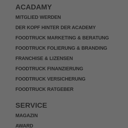
ACADAMY
MITGLIED WERDEN
DER KOPF HINTER DER ACADEMY
FOODTRUCK MARKETING & BERATUNG
FOODTRUCK FOLIERUNG & BRANDING
FRANCHISE & LIZENSEN
FOODTRUCK FINANZIERUNG
FOODTRUCK VERSICHERUNG
FOODTRUCK RATGEBER
SERVICE
MAGAZIN
AWARD