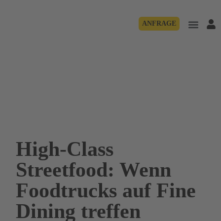
ANFRAGE
High-Class
Streetfood: Wenn
Foodtrucks auf Fine
Dining treffen