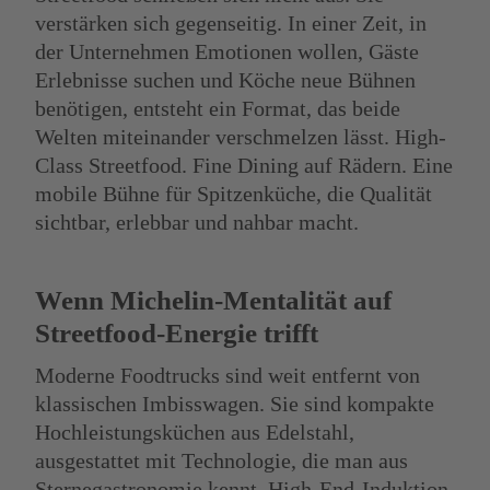
verstärken sich gegenseitig. In einer Zeit, in
der Unternehmen Emotionen wollen, Gäste
Erlebnisse suchen und Köche neue Bühnen
benötigen, entsteht ein Format, das beide
Welten miteinander verschmelzen lässt. High-
Class Streetfood. Fine Dining auf Rädern. Eine
mobile Bühne für Spitzenküche, die Qualität
sichtbar, erlebbar und nahbar macht.
Wenn Michelin-Mentalität auf
Streetfood-Energie trifft
Moderne Foodtrucks sind weit entfernt von
klassischen Imbisswagen. Sie sind kompakte
Hochleistungsküchen aus Edelstahl,
ausgestattet mit Technologie, die man aus
Sternegastronomie kennt. High-End-Induktion,