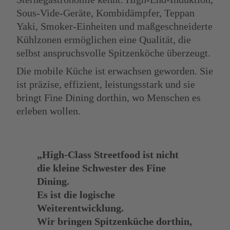
Sous-Vide-Geräte, Kombidämpfer, Teppan
Yaki, Smoker-Einheiten und maßgeschneiderte
Kühlzonen ermöglichen eine Qualität, die
selbst anspruchsvolle Spitzenköche überzeugt.
Die mobile Küche ist erwachsen geworden. Sie
ist präzise, effizient, leistungsstark und sie
bringt Fine Dining dorthin, wo Menschen es
erleben wollen.
„High-Class Streetfood ist nicht
die kleine Schwester des Fine
Dining.
Es ist die logische
Weiterentwicklung.
Wir bringen Spitzenküche dorthin,