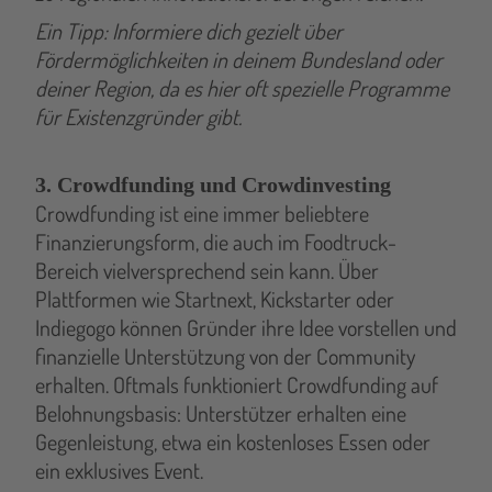
Ein Tipp: Informiere dich gezielt über
Fördermöglichkeiten in deinem Bundesland oder
deiner Region, da es hier oft spezielle Programme
für Existenzgründer gibt.
3. Crowdfunding und Crowdinvesting
Crowdfunding ist eine immer beliebtere
Finanzierungsform, die auch im Foodtruck-
Bereich vielversprechend sein kann. Über
Plattformen wie Startnext, Kickstarter oder
Indiegogo können Gründer ihre Idee vorstellen und
finanzielle Unterstützung von der Community
erhalten. Oftmals funktioniert Crowdfunding auf
Belohnungsbasis: Unterstützer erhalten eine
Gegenleistung, etwa ein kostenloses Essen oder
ein exklusives Event.