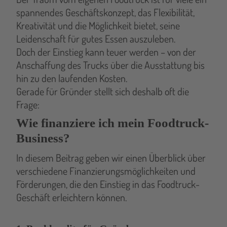
spannendes Geschäftskonzept, das Flexibilität,
Kreativität und die Möglichkeit bietet, seine
Leidenschaft für gutes Essen auszuleben.
Doch der Einstieg kann teuer werden – von der
Anschaffung des Trucks über die Ausstattung bis
hin zu den laufenden Kosten.
Gerade für Gründer stellt sich deshalb oft die
Frage:
Wie finanziere ich mein Foodtruck-
Business?
In diesem Beitrag geben wir einen Überblick über
verschiedene Finanzierungsmöglichkeiten und
Förderungen, die den Einstieg in das Foodtruck-
Geschäft erleichtern können.