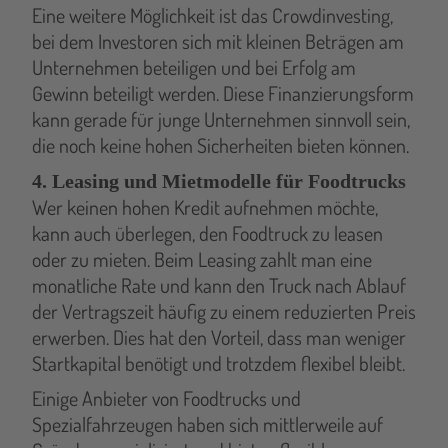
Eine weitere Möglichkeit ist das Crowdinvesting,
bei dem Investoren sich mit kleinen Beträgen am
Unternehmen beteiligen und bei Erfolg am
Gewinn beteiligt werden. Diese Finanzierungsform
kann gerade für junge Unternehmen sinnvoll sein,
die noch keine hohen Sicherheiten bieten können.
4. Leasing und Mietmodelle für Foodtrucks
Wer keinen hohen Kredit aufnehmen möchte,
kann auch überlegen, den Foodtruck zu leasen
oder zu mieten. Beim Leasing zahlt man eine
monatliche Rate und kann den Truck nach Ablauf
der Vertragszeit häufig zu einem reduzierten Preis
erwerben. Dies hat den Vorteil, dass man weniger
Startkapital benötigt und trotzdem flexibel bleibt.
Einige Anbieter von Foodtrucks und
Spezialfahrzeugen haben sich mittlerweile auf