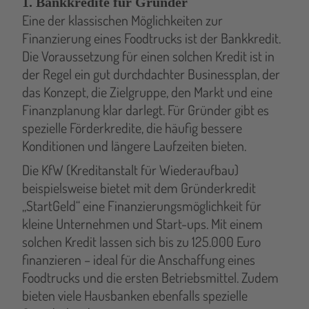
1. Bankkredite für Gründer
Eine der klassischen Möglichkeiten zur
Finanzierung eines Foodtrucks ist der Bankkredit.
Die Voraussetzung für einen solchen Kredit ist in
der Regel ein gut durchdachter Businessplan, der
das Konzept, die Zielgruppe, den Markt und eine
Finanzplanung klar darlegt. Für Gründer gibt es
spezielle Förderkredite, die häufig bessere
Konditionen und längere Laufzeiten bieten.
Die KfW (Kreditanstalt für Wiederaufbau)
beispielsweise bietet mit dem Gründerkredit
„StartGeld“ eine Finanzierungsmöglichkeit für
kleine Unternehmen und Start-ups. Mit einem
solchen Kredit lassen sich bis zu 125.000 Euro
finanzieren – ideal für die Anschaffung eines
Foodtrucks und die ersten Betriebsmittel. Zudem
bieten viele Hausbanken ebenfalls spezielle