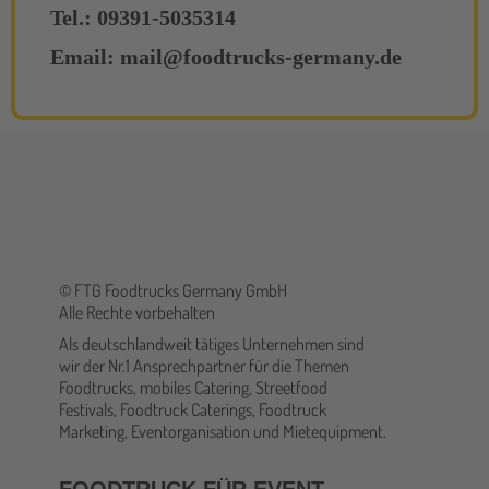
Tel.: 09391-5035314
Email: mail@foodtrucks-germany.de
© FTG Foodtrucks Germany GmbH
Alle Rechte vorbehalten
Als deutschlandweit tätiges Unternehmen sind
wir der Nr.1 Ansprechpartner für die Themen
Foodtrucks, mobiles Catering, Streetfood
Festivals, Foodtruck Caterings, Foodtruck
Marketing, Eventorganisation und Mietequipment.