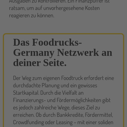
Ausgaben zu kontrollieren. Ein Finanzpuffer ist
ratsam, um auf unvorhergesehene Kosten
reagieren zu können.
Das Foodrucks-
Germany Netzwerk an
deiner Seite.
Der Weg zum eigenen Foodtruck erfordert eine
durchdachte Planung und ein gewisses
Startkapital. Durch die Vielfalt an
Finanzierungs- und Fördermöglichkeiten gibt
es jedoch zahlreiche Wege, dieses Ziel zu
erreichen. Ob durch Bankkredite, Fördermittel,
Crowdfunding oder Leasing – mit einer soliden