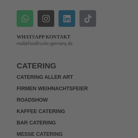
WHATSAPP KONTAKT
mail@foodtrucks-germany.de
CATERING
CATERING ALLER ART
FIRMEN WEIHNACHTSFEIER
ROADSHOW
KAFFEE CATERING
BAR CATERING
MESSE CATERING