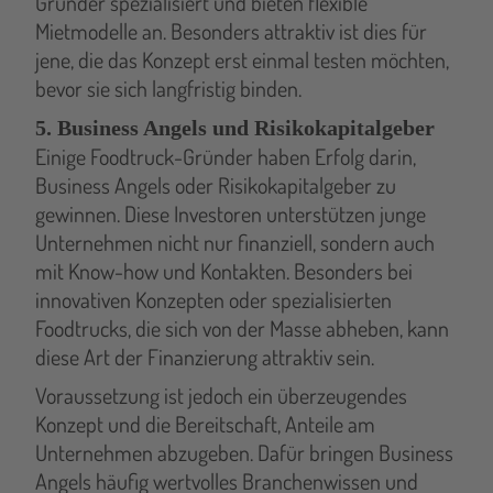
Gründer spezialisiert und bieten flexible
Mietmodelle an. Besonders attraktiv ist dies für
jene, die das Konzept erst einmal testen möchten,
bevor sie sich langfristig binden.
5. Business Angels und Risikokapitalgeber
Einige Foodtruck-Gründer haben Erfolg darin,
Business Angels oder Risikokapitalgeber zu
gewinnen. Diese Investoren unterstützen junge
Unternehmen nicht nur finanziell, sondern auch
mit Know-how und Kontakten. Besonders bei
innovativen Konzepten oder spezialisierten
Foodtrucks, die sich von der Masse abheben, kann
diese Art der Finanzierung attraktiv sein.
Voraussetzung ist jedoch ein überzeugendes
Konzept und die Bereitschaft, Anteile am
Unternehmen abzugeben. Dafür bringen Business
Angels häufig wertvolles Branchenwissen und