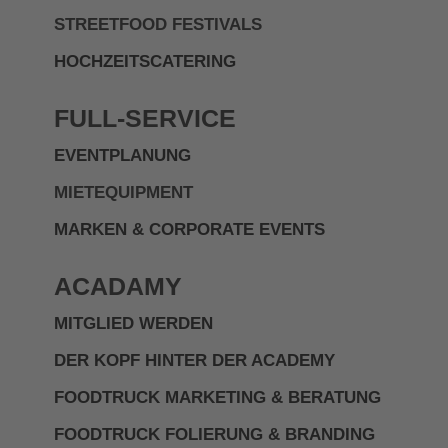
STREETFOOD FESTIVALS
HOCHZEITSCATERING
FULL-SERVICE
EVENTPLANUNG
MIETEQUIPMENT
MARKEN & CORPORATE EVENTS
ACADAMY
MITGLIED WERDEN
DER KOPF HINTER DER ACADEMY
FOODTRUCK MARKETING & BERATUNG
FOODTRUCK FOLIERUNG & BRANDING