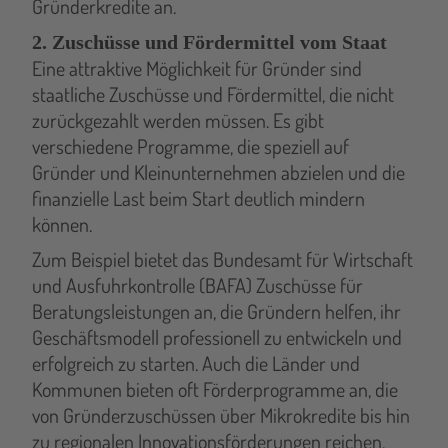
Gründerkredite an.
2. Zuschüsse und Fördermittel vom Staat
Eine attraktive Möglichkeit für Gründer sind
staatliche Zuschüsse und Fördermittel, die nicht
zurückgezahlt werden müssen. Es gibt
verschiedene Programme, die speziell auf
Gründer und Kleinunternehmen abzielen und die
finanzielle Last beim Start deutlich mindern
können.
Zum Beispiel bietet das Bundesamt für Wirtschaft
und Ausfuhrkontrolle (BAFA) Zuschüsse für
Beratungsleistungen an, die Gründern helfen, ihr
Geschäftsmodell professionell zu entwickeln und
erfolgreich zu starten. Auch die Länder und
Kommunen bieten oft Förderprogramme an, die
von Gründerzuschüssen über Mikrokredite bis hin
zu regionalen Innovationsförderungen reichen.