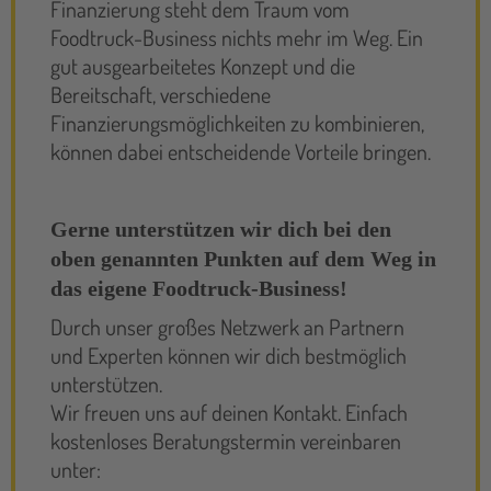
Finanzierung steht dem Traum vom
Foodtruck-Business nichts mehr im Weg. Ein
gut ausgearbeitetes Konzept und die
Bereitschaft, verschiedene
Finanzierungsmöglichkeiten zu kombinieren,
können dabei entscheidende Vorteile bringen.
Gerne unterstützen wir dich bei den
oben genannten Punkten auf dem Weg in
das eigene Foodtruck-Business!
Durch unser großes Netzwerk an Partnern
und Experten können wir dich bestmöglich
unterstützen.
Wir freuen uns auf deinen Kontakt. Einfach
kostenloses Beratungstermin vereinbaren
unter: