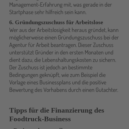
Management-Erfahrung mit, was gerade in der
Startphase sehr hilfreich sein kann.
6. Gründungszuschuss für Arbeitslose
Wer aus der Arbeitslosigkeit heraus gründet, kann
möglicherweise einen Gründungszuschuss bei der
Agentur für Arbeit beantragen. Dieser Zuschuss
unterstützt Gründer in den ersten Monaten und
dient dazu, die Lebenshaltungskosten zu sichern.
Der Zuschuss ist jedoch an bestimmte
Bedingungen geknüpft, wie zum Beispiel die
Vorlage eines Businessplans und die positive
Bewertung des Vorhabens durch einen Gutachter.
Tipps für die Finanzierung des
Foodtruck-Business