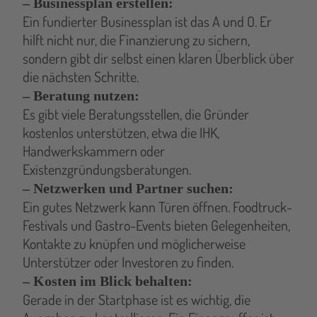
– Businessplan erstellen:
Ein fundierter Businessplan ist das A und O. Er
hilft nicht nur, die Finanzierung zu sichern,
sondern gibt dir selbst einen klaren Überblick über
die nächsten Schritte.
– Beratung nutzen:
Es gibt viele Beratungsstellen, die Gründer
kostenlos unterstützen, etwa die IHK,
Handwerkskammern oder
Existenzgründungsberatungen.
– Netzwerken und Partner suchen:
Ein gutes Netzwerk kann Türen öffnen. Foodtruck-
Festivals und Gastro-Events bieten Gelegenheiten,
Kontakte zu knüpfen und möglicherweise
Unterstützer oder Investoren zu finden.
– Kosten im Blick behalten:
Gerade in der Startphase ist es wichtig, die