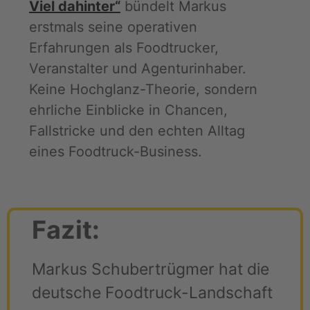
Viel dahinter“
bündelt Markus
erstmals seine operativen
Erfahrungen als Foodtrucker,
Veranstalter und Agenturinhaber.
Keine Hochglanz-Theorie, sondern
ehrliche Einblicke in Chancen,
Fallstricke und den echten Alltag
eines Foodtruck-Business.
Fazit:
Markus Schubertrügmer hat die
deutsche Foodtruck-Landschaft