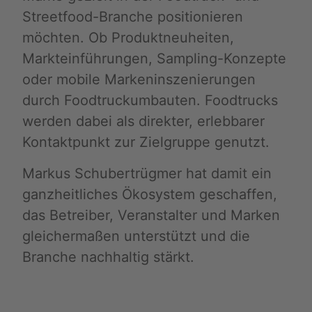
Streetfood-Branche positionieren
möchten. Ob Produktneuheiten,
Markteinführungen, Sampling-Konzepte
oder mobile Markeninszenierungen
durch Foodtruckumbauten. Foodtrucks
werden dabei als direkter, erlebbarer
Kontaktpunkt zur Zielgruppe genutzt.
Markus Schubertrügmer hat damit ein
ganzheitliches Ökosystem geschaffen,
das Betreiber, Veranstalter und Marken
gleichermaßen unterstützt und die
Branche nachhaltig stärkt.