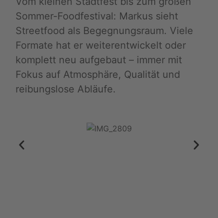
Vom kleinen Stadtfest bis zum großen
Sommer-Foodfestival: Markus sieht
Streetfood als Begegnungsraum. Viele
Formate hat er weiterentwickelt oder
komplett neu aufgebaut – immer mit
Fokus auf Atmosphäre, Qualität und
reibungslose Abläufe.