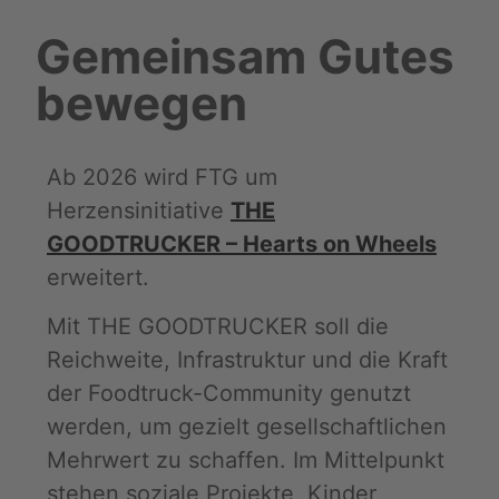
Gemeinsam Gutes
bewegen
Ab 2026 wird FTG um
Herzensinitiative
THE
GOODTRUCKER – Hearts on Wheels
erweitert.
Mit THE GOODTRUCKER soll die
Reichweite, Infrastruktur und die Kraft
der Foodtruck-Community genutzt
werden, um gezielt gesellschaftlichen
Mehrwert zu schaffen. Im Mittelpunkt
stehen soziale Projekte, Kinder,