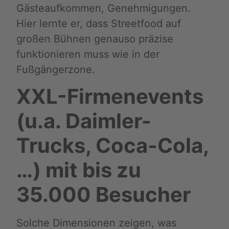
Gästeaufkommen, Genehmigungen.
Hier lernte er, dass Streetfood auf
großen Bühnen genauso präzise
funktionieren muss wie in der
Fußgängerzone.
XXL-Firmenevents
(u.a. Daimler-
Trucks, Coca-Cola,
…) mit bis zu
35.000 Besucher
Solche Dimensionen zeigen, was