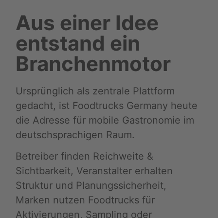
Aus einer Idee
entstand ein
Branchenmotor
Ursprünglich als zentrale Plattform
gedacht, ist Foodtrucks Germany heute
die Adresse für mobile Gastronomie im
deutschsprachigen Raum.
Betreiber finden Reichweite &
Sichtbarkeit, Veranstalter erhalten
Struktur und Planungssicherheit,
Marken nutzen Foodtrucks für
Aktivierungen, Sampling oder