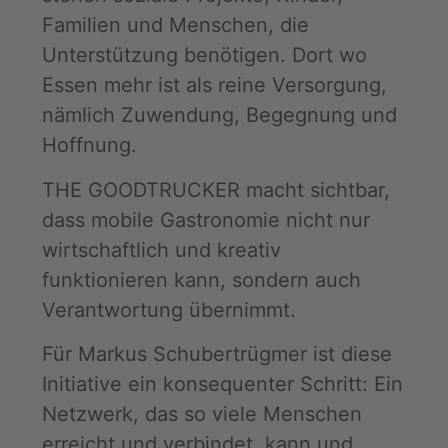
Familien und Menschen, die
Unterstützung benötigen. Dort wo
Essen mehr ist als reine Versorgung,
nämlich Zuwendung, Begegnung und
Hoffnung.
THE GOODTRUCKER macht sichtbar,
dass mobile Gastronomie nicht nur
wirtschaftlich und kreativ
funktionieren kann, sondern auch
Verantwortung übernimmt.
Für Markus Schubertrügmer ist diese
Initiative ein konsequenter Schritt: Ein
Netzwerk, das so viele Menschen
erreicht und verbindet, kann und