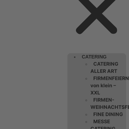
CATERING
CATERING
ALLER ART
FIRMENFEIERN
von klein –
XXL
FIRMEN-
WEIHNACHTSFE
FINE DINING
MESSE
CATERING