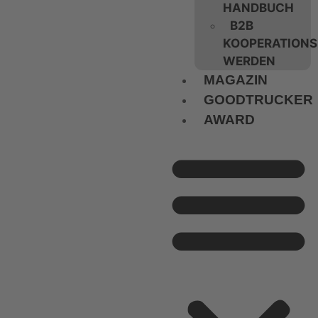
HANDBUCH
B2B
KOOPERATIONS
WERDEN
MAGAZIN
GOODTRUCKER
AWARD