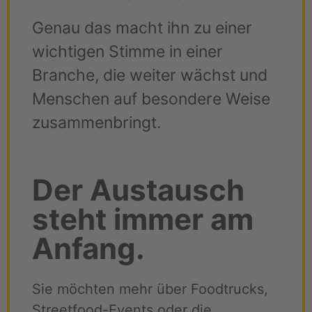
Genau das macht ihn zu einer
wichtigen Stimme in einer
Branche, die weiter wächst und
Menschen auf besondere Weise
zusammenbringt.
Der Austausch
steht immer am
Anfang.
Sie möchten mehr über Foodtrucks,
Streetfood-Events oder die