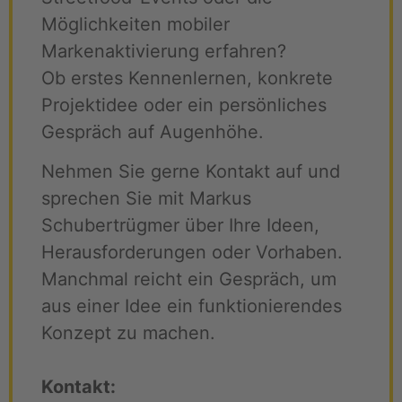
Möglichkeiten mobiler
Markenaktivierung erfahren?
Ob erstes Kennenlernen, konkrete
Projektidee oder ein persönliches
Gespräch auf Augenhöhe.
Nehmen Sie gerne Kontakt auf und
sprechen Sie mit Markus
Schubertrügmer über Ihre Ideen,
Herausforderungen oder Vorhaben.
Manchmal reicht ein Gespräch, um
aus einer Idee ein funktionierendes
Konzept zu machen.
Kontakt: