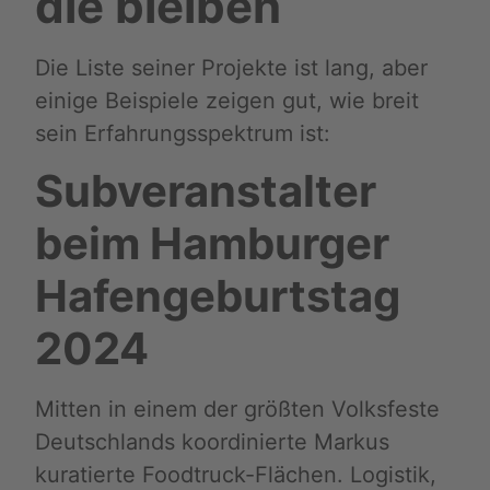
die bleiben
Die Liste seiner Projekte ist lang, aber
einige Beispiele zeigen gut, wie breit
sein Erfahrungsspektrum ist:
Subveranstalter
beim Hamburger
Hafengeburtstag
2024
Mitten in einem der größten Volksfeste
Deutschlands koordinierte Markus
kuratierte Foodtruck-Flächen. Logistik,