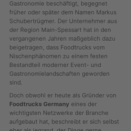
Gastronomie beschäftigt, begegnet
früher oder später dem Namen Markus
Schubertrügmer. Der Unternehmer aus
der Region Main-Spessart hat in den
vergangenen Jahren maßgeblich dazu
beigetragen, dass Foodtrucks vom
Nischenphänomen zu einem festen
Bestandteil moderner Event- und
Gastronomielandschaften geworden
sind.
Doch obwohl er heute als Gründer von
Foodtrucks Germany
eines der
wichtigsten Netzwerke der Branche
aufgebaut hat, beschreibt er sich selbst
eher als jemand, der Dinge gerne