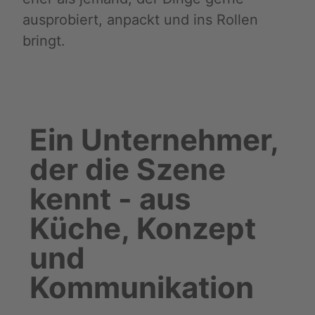
ausprobiert, anpackt und ins Rollen
bringt.
Ein Unternehmer,
der die Szene
kennt - aus
Küche, Konzept
und
Kommunikation