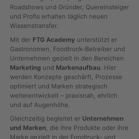
Roadshows und Gründer, Quereinsteiger
und Profis erhalten täglich neuen
Wissenstransfer.
Mit der
FTG Academy
unterstützt er
Gastronomen, Foodtruck-Betreiber und
Unternehmen gezielt in den Bereichen
Marketing
und
Markenaufbau
. Hier
werden Konzepte geschärft, Prozesse
optimiert und Marken strategisch
weiterentwickelt – praxisnah, ehrlich
und auf Augenhöhe.
Gleichzeitig begleitet er
Unternehmen
und Marken
, die ihre Produkte oder ihre
Marke gezielt in der Foodtruck- und