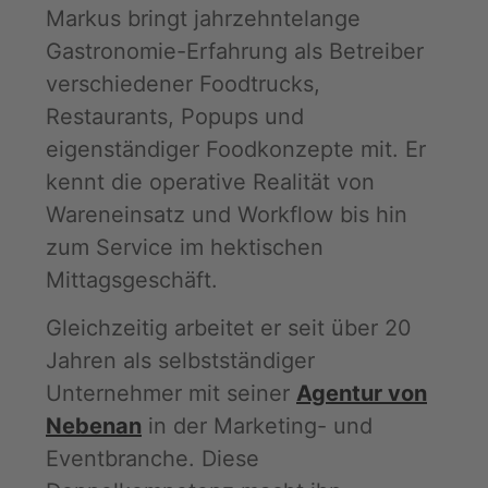
Markus bringt jahrzehntelange
Gastronomie-Erfahrung als Betreiber
verschiedener Foodtrucks,
Restaurants, Popups und
eigenständiger Foodkonzepte mit. Er
kennt die operative Realität von
Wareneinsatz und Workflow bis hin
zum Service im hektischen
Mittagsgeschäft.
Gleichzeitig arbeitet er seit über 20
Jahren als selbstständiger
Unternehmer mit seiner
Agentur von
Nebenan
in der Marketing- und
Eventbranche. Diese