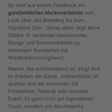
So wird aus einem Foodtruck ein
ganzheitliches Markenerlebnis
vom
Look über das Branding bis zum
Signature Dish. Genau darin liegt seine
Stärke: Er verbindet Gastronomie,
Design und Kommunikation zu
stimmigen Konzepten mit
Wiedererkennungswert.
Warum das entscheidend ist, zeigt sich
im Erleben der Gäste. Authentizität ist
spürbar und sie schmeckt. Ob
Firmenfeier, Festival oder privates
Event: Es geht nicht um irgendeinen
Truck, sondern um durchdachte