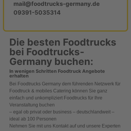
mail@foodtrucks-germany.de
09391-5035314
Die besten Foodtrucks
bei Foodtrucks-
Germany buchen:
In wenigen Schritten Foodtruck Angebote
erhalten
Bei Foodtrucks Germany dem führenden Netzwerk für
Foodtruck & mobiles Catering können Sie ganz
einfach und unkompliziert Foodtrucks für Ihre
Veranstaltung buchen
– egal ob privat oder business – deutschlandweit –
ideal ab 100 Personen
Nehmen Sie mit uns Kontakt auf und unsere Experten