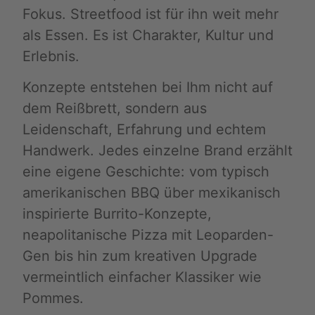
Fokus. Streetfood ist für ihn weit mehr
als Essen. Es ist Charakter, Kultur und
Erlebnis.
Konzepte entstehen bei Ihm nicht auf
dem Reißbrett, sondern aus
Leidenschaft, Erfahrung und echtem
Handwerk. Jedes einzelne Brand erzählt
eine eigene Geschichte: vom typisch
amerikanischen BBQ über mexikanisch
inspirierte Burrito-Konzepte,
neapolitanische Pizza mit Leoparden-
Gen bis hin zum kreativen Upgrade
vermeintlich einfacher Klassiker wie
Pommes.