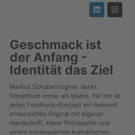
Geschmack ist
der Anfang -
Identität das Ziel
Markus Schubertrügmer denkt
Streetfood immer als Marke. Für ihn ist
jedes Foodtruck-Konzept ein liebevoll
entwickeltes Original mit eigener
Handschrift, klarer Philosophie und
einem konsequenten kulinarischen