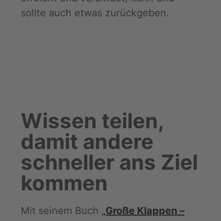
sollte auch etwas zurückgeben.
Wissen teilen,
damit andere
schneller ans Ziel
kommen
Mit seinem Buch
„
Große Klappen –