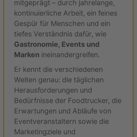
mitgeprägt – durch jahrelange,
kontinuierliche Arbeit, ein feines
Gespür für Menschen und ein
tiefes Verständnis dafür, wie
Gastronomie, Events und
Marken
ineinandergreifen.
Er kennt die verschiedenen
Welten genau: die täglichen
Herausforderungen und
Bedürfnisse der Foodtrucker, die
Erwartungen und Abläufe von
Eventveranstaltern sowie die
Marketingziele und