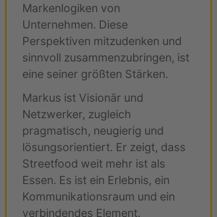
Markenlogiken von
Unternehmen. Diese
Perspektiven mitzudenken und
sinnvoll zusammenzubringen, ist
eine seiner größten Stärken.
Markus ist Visionär und
Netzwerker, zugleich
pragmatisch, neugierig und
lösungsorientiert. Er zeigt, dass
Streetfood weit mehr ist als
Essen. Es ist ein Erlebnis, ein
Kommunikationsraum und ein
verbindendes Element.