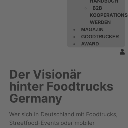
HANDBUCH
B2B
KOOPERATIONS
WERDEN
MAGAZIN
GOODTRUCKER
AWARD
Der Visionär
hinter Foodtrucks
Germany
Wer sich in Deutschland mit Foodtrucks,
Streetfood-Events oder mobiler