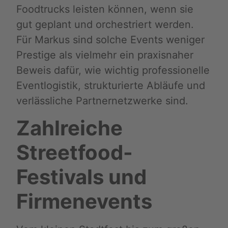
Foodtrucks leisten können, wenn sie
gut geplant und orchestriert werden.
Für Markus sind solche Events weniger
Prestige als vielmehr ein praxisnaher
Beweis dafür, wie wichtig professionelle
Eventlogistik, strukturierte Abläufe und
verlässliche Partnernetzwerke sind.
Zahlreiche
Streetfood-
Festivals und
Firmenevents