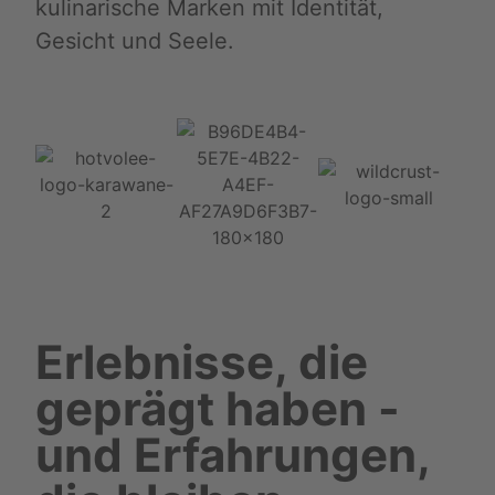
kulinarische Marken mit Identität,
Gesicht und Seele.
Erlebnisse, die
geprägt haben -
und Erfahrungen,