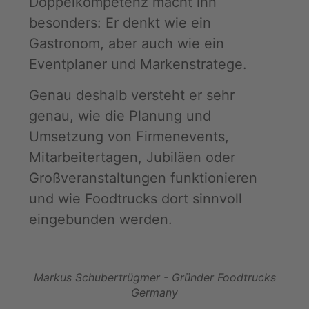
Doppelkompetenz macht ihn
besonders: Er denkt wie ein
Gastronom, aber auch wie ein
Eventplaner und Markenstratege.
Genau deshalb versteht er sehr
genau, wie die Planung und
Umsetzung von Firmenevents,
Mitarbeitertagen, Jubiläen oder
Großveranstaltungen funktionieren
und wie Foodtrucks dort sinnvoll
eingebunden werden.
Markus Schubertrügmer - Gründer Foodtrucks
Germany