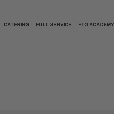
CATERING
FULL-SERVICE
FTG ACADEM