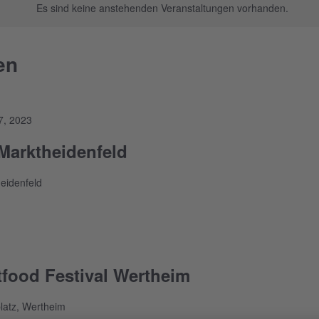
Es sind keine anstehenden Veranstaltungen vorhanden.
en
7, 2023
 Marktheidenfeld
eidenfeld
tfood Festival Wertheim
latz, Wertheim