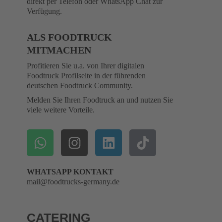
direkt per Telefon oder WhatsApp Chat zur
Verfügung.
ALS FOODTRUCK
MITMACHEN
Profitieren Sie u.a. von Ihrer digitalen
Foodtruck Profilseite in der führenden
deutschen Foodtruck Community.
Melden Sie Ihren Foodtruck an und nutzen Sie
viele weitere Vorteile.
WHATSAPP KONTAKT
mail@foodtrucks-germany.de
CATERING