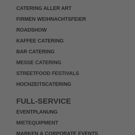
CATERING ALLER ART
FIRMEN WEIHNACHTSFEIER
ROADSHOW
KAFFEE CATERING
BAR CATERING
MESSE CATERING
STREETFOOD FESTIVALS
HOCHZEITSCATERING
FULL-SERVICE
EVENTPLANUNG
MIETEQUIPMENT
MARKEN & CORPORATE EVENTS