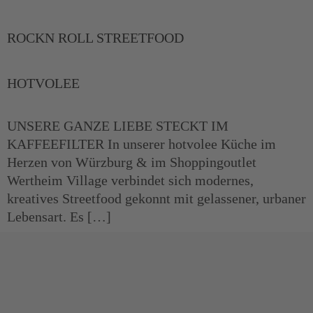
ROCKN ROLL STREETFOOD
HOTVOLEE
UNSERE GANZE LIEBE STECKT IM
KAFFEEFILTER In unserer hotvolee Küche im
Herzen von Würzburg & im Shoppingoutlet
Wertheim Village verbindet sich modernes,
kreatives Streetfood gekonnt mit gelassener, urbaner
Lebensart. Es […]