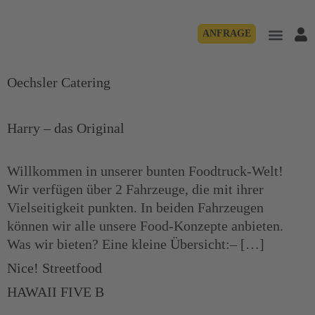
ANFRAGE
Oechsler Catering
Harry – das Original
Willkommen in unserer bunten Foodtruck-Welt!
Wir verfügen über 2 Fahrzeuge, die mit ihrer
Vielseitigkeit punkten. In beiden Fahrzeugen
können wir alle unsere Food-Konzepte anbieten.
Was wir bieten? Eine kleine Übersicht:– […]
Nice! Streetfood
HAWAII FIVE B