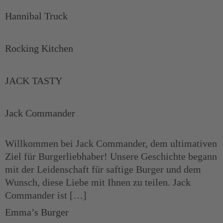
Hannibal Truck
Rocking Kitchen
JACK TASTY
Jack Commander
Willkommen bei Jack Commander, dem ultimativen
Ziel für Burgerliebhaber! Unsere Geschichte begann
mit der Leidenschaft für saftige Burger und dem
Wunsch, diese Liebe mit Ihnen zu teilen. Jack
Commander ist […]
Emma’s Burger