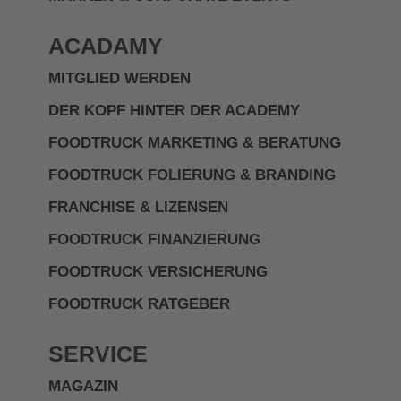
ACADAMY
MITGLIED WERDEN
DER KOPF HINTER DER ACADEMY
FOODTRUCK MARKETING & BERATUNG
FOODTRUCK FOLIERUNG & BRANDING
FRANCHISE & LIZENSEN
FOODTRUCK FINANZIERUNG
FOODTRUCK VERSICHERUNG
FOODTRUCK RATGEBER
SERVICE
MAGAZIN