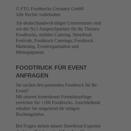
© FTG Foodtrucks Germany GmbH
Alle Rechte vorbehalten
Als deutschlandweit tätiges Unternehmen sind
wir der Nr.1 Ansprechpartner für die Themen
Foodtrucks, mobiles Catering, Streetfood
Festivals, Foodtruck Caterings, Foodtruck
Marketing, Eventorganisation und
Mietequipment.
FOODTRUCK FÜR EVENT
ANFRAGEN
Sie suchen den passenden Foodtruck für Ihr
Event?
Mit unserer kostenlosen Formularanfrage
erreichen Sie +100 Foodtrucks. Anschließend
erhalten Sie umgehend die nötigen
Buchungsinfos.
Bei Fragen stehen unsere Streetfood-Experten