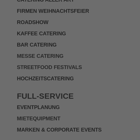
FIRMEN WEIHNACHTSFEIER
ROADSHOW
KAFFEE CATERING
BAR CATERING
MESSE CATERING
STREETFOOD FESTIVALS
HOCHZEITSCATERING
FULL-SERVICE
EVENTPLANUNG
MIETEQUIPMENT
MARKEN & CORPORATE EVENTS