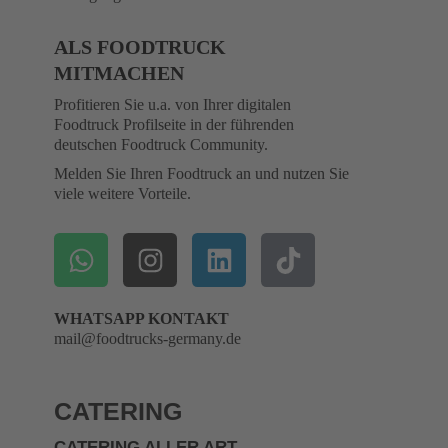
ALS FOODTRUCK
MITMACHEN
Profitieren Sie u.a. von Ihrer digitalen
Foodtruck Profilseite in der führenden
deutschen Foodtruck Community.
Melden Sie Ihren Foodtruck an und nutzen Sie
viele weitere Vorteile.
WHATSAPP KONTAKT
mail@foodtrucks-germany.de
CATERING
CATERING ALLER ART