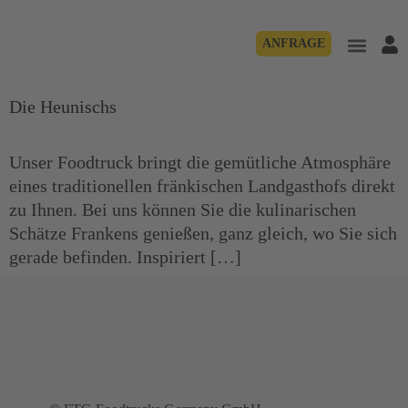
ANFRAGE
Die Heunischs
Unser Foodtruck bringt die gemütliche Atmosphäre
eines traditionellen fränkischen Landgasthofs direkt
zu Ihnen. Bei uns können Sie die kulinarischen
Schätze Frankens genießen, ganz gleich, wo Sie sich
gerade befinden. Inspiriert […]