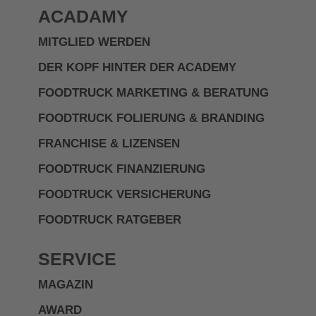
ACADAMY
MITGLIED WERDEN
DER KOPF HINTER DER ACADEMY
FOODTRUCK MARKETING & BERATUNG
FOODTRUCK FOLIERUNG & BRANDING
FRANCHISE & LIZENSEN
FOODTRUCK FINANZIERUNG
FOODTRUCK VERSICHERUNG
FOODTRUCK RATGEBER
SERVICE
MAGAZIN
AWARD