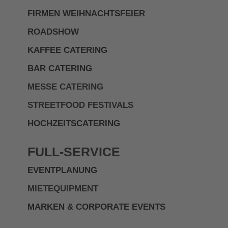
FIRMEN WEIHNACHTSFEIER
ROADSHOW
KAFFEE CATERING
BAR CATERING
MESSE CATERING
STREETFOOD FESTIVALS
HOCHZEITSCATERING
FULL-SERVICE
EVENTPLANUNG
MIETEQUIPMENT
MARKEN & CORPORATE EVENTS