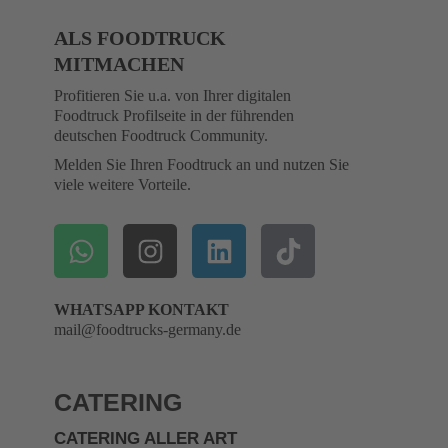
ALS FOODTRUCK
MITMACHEN
Profitieren Sie u.a. von Ihrer digitalen
Foodtruck Profilseite in der führenden
deutschen Foodtruck Community.
Melden Sie Ihren Foodtruck an und nutzen Sie
viele weitere Vorteile.
WHATSAPP KONTAKT
mail@foodtrucks-germany.de
CATERING
CATERING ALLER ART