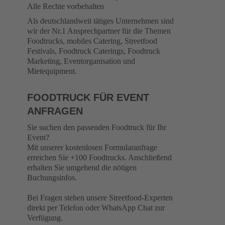
Alle Rechte vorbehalten
Als deutschlandweit tätiges Unternehmen sind
wir der Nr.1 Ansprechpartner für die Themen
Foodtrucks, mobiles Catering, Streetfood
Festivals, Foodtruck Caterings, Foodtruck
Marketing, Eventorganisation und
Mietequipment.
FOODTRUCK FÜR EVENT
ANFRAGEN
Sie suchen den passenden Foodtruck für Ihr
Event?
Mit unserer kostenlosen Formularanfrage
erreichen Sie +100 Foodtrucks. Anschließend
erhalten Sie umgehend die nötigen
Buchungsinfos.
Bei Fragen stehen unsere Streetfood-Experten
direkt per Telefon oder WhatsApp Chat zur
Verfügung.