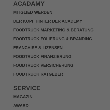
ACADAMY
MITGLIED WERDEN
DER KOPF HINTER DER ACADEMY
FOODTRUCK MARKETING & BERATUNG
FOODTRUCK FOLIERUNG & BRANDING
FRANCHISE & LIZENSEN
FOODTRUCK FINANZIERUNG
FOODTRUCK VERSICHERUNG
FOODTRUCK RATGEBER
SERVICE
MAGAZIN
AWARD