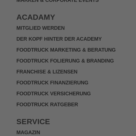
MARKEN & CORPORATE EVENTS
ACADAMY
MITGLIED WERDEN
DER KOPF HINTER DER ACADEMY
FOODTRUCK MARKETING & BERATUNG
FOODTRUCK FOLIERUNG & BRANDING
FRANCHISE & LIZENSEN
FOODTRUCK FINANZIERUNG
FOODTRUCK VERSICHERUNG
FOODTRUCK RATGEBER
SERVICE
MAGAZIN