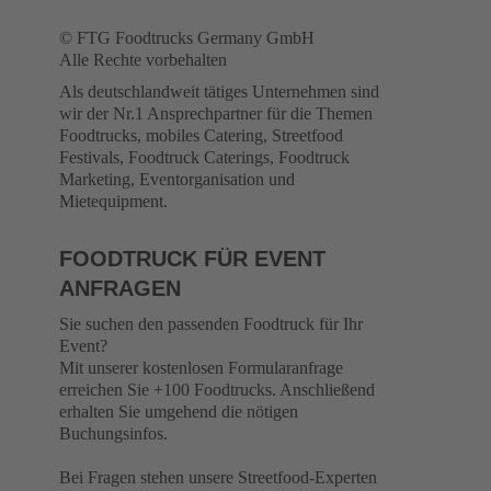
© FTG Foodtrucks Germany GmbH
Alle Rechte vorbehalten
Als deutschlandweit tätiges Unternehmen sind
wir der Nr.1 Ansprechpartner für die Themen
Foodtrucks, mobiles Catering, Streetfood
Festivals, Foodtruck Caterings, Foodtruck
Marketing, Eventorganisation und
Mietequipment.
FOODTRUCK FÜR EVENT
ANFRAGEN
Sie suchen den passenden Foodtruck für Ihr
Event?
Mit unserer kostenlosen Formularanfrage
erreichen Sie +100 Foodtrucks. Anschließend
erhalten Sie umgehend die nötigen
Buchungsinfos.
Bei Fragen stehen unsere Streetfood-Experten