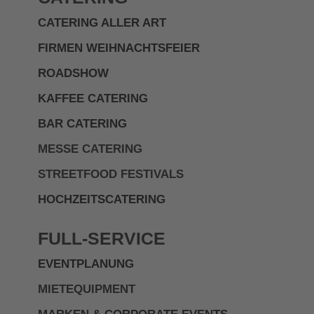
CATERING ALLER ART
FIRMEN WEIHNACHTSFEIER
ROADSHOW
KAFFEE CATERING
BAR CATERING
MESSE CATERING
STREETFOOD FESTIVALS
HOCHZEITSCATERING
FULL-SERVICE
EVENTPLANUNG
MIETEQUIPMENT