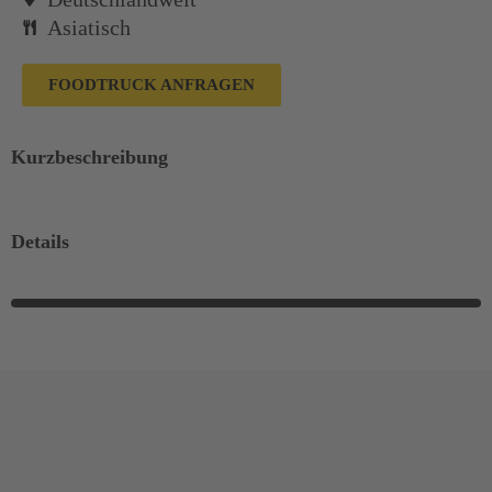
Asiatisch
FOODTRUCK ANFRAGEN
Kurzbeschreibung
Details