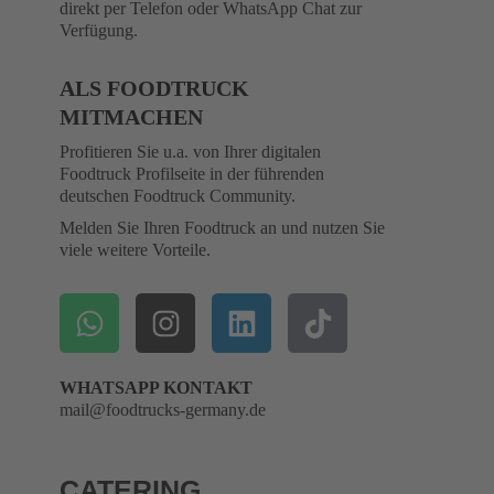
direkt per Telefon oder WhatsApp Chat zur
Verfügung.
ALS FOODTRUCK
MITMACHEN
Profitieren Sie u.a. von Ihrer digitalen
Foodtruck Profilseite in der führenden
deutschen Foodtruck Community.
Melden Sie Ihren Foodtruck an und nutzen Sie
viele weitere Vorteile.
WHATSAPP KONTAKT
mail@foodtrucks-germany.de
CATERING