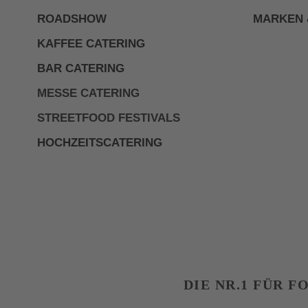
ROADSHOW
MARKEN 
KAFFEE CATERING
BAR CATERING
MESSE CATERING
STREETFOOD FESTIVALS
HOCHZEITSCATERING
DIE NR.1 FÜR 