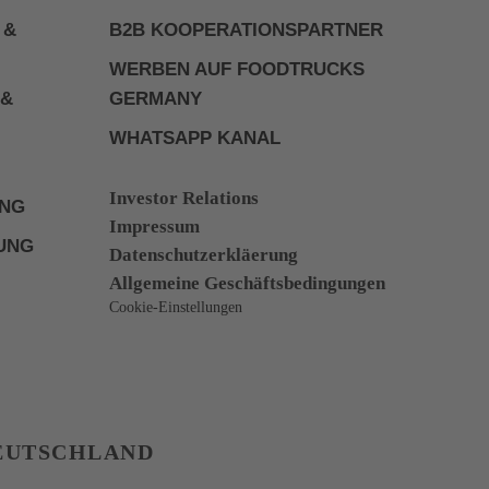
 &
B2B KOOPERATIONSPARTNER
WERBEN AUF FOODTRUCKS
 &
GERMANY
WHATSAPP KANAL
Investor Relations
UNG
Impressum
UNG
Datenschutzerkläerung
Allgemeine Geschäftsbedingungen
Cookie-Einstellungen
DEUTSCHLAND