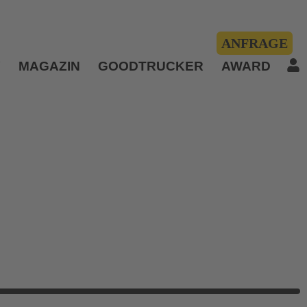
ANFRAGE
Y
MAGAZIN
GOODTRUCKER
AWARD