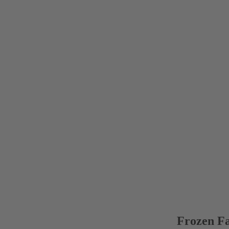
Frozen F