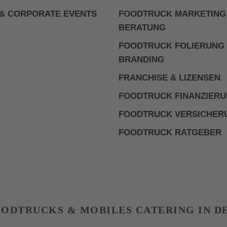
& CORPORATE EVENTS
FOODTRUCK MARKETING
BERATUNG
FOODTRUCK FOLIERUNG
BRANDING
FRANCHISE & LIZENSEN
FOODTRUCK FINANZIER
FOODTRUCK VERSICHER
FOODTRUCK RATGEBER
FOODTRUCKS & MOBILES CATERING IN 