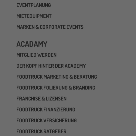
EVENTPLANUNG
MIETEQUIPMENT
MARKEN & CORPORATE EVENTS
ACADAMY
MITGLIED WERDEN
DER KOPF HINTER DER ACADEMY
FOODTRUCK MARKETING & BERATUNG
FOODTRUCK FOLIERUNG & BRANDING
FRANCHISE & LIZENSEN
FOODTRUCK FINANZIERUNG
FOODTRUCK VERSICHERUNG
FOODTRUCK RATGEBER