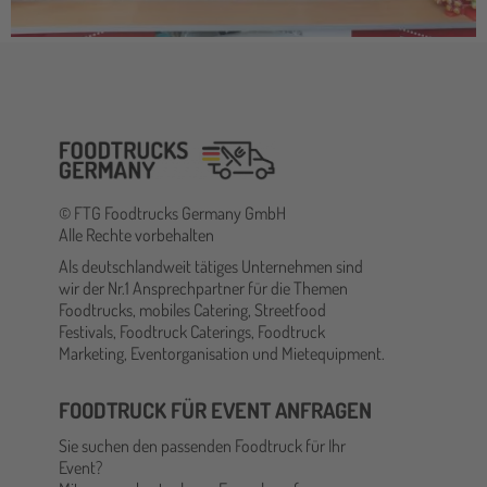
© FTG Foodtrucks Germany GmbH
Alle Rechte vorbehalten
Als deutschlandweit tätiges Unternehmen sind
wir der Nr.1 Ansprechpartner für die Themen
Foodtrucks, mobiles Catering, Streetfood
Festivals, Foodtruck Caterings, Foodtruck
Marketing, Eventorganisation und Mietequipment.
FOODTRUCK FÜR EVENT ANFRAGEN
Sie suchen den passenden Foodtruck für Ihr
Event?