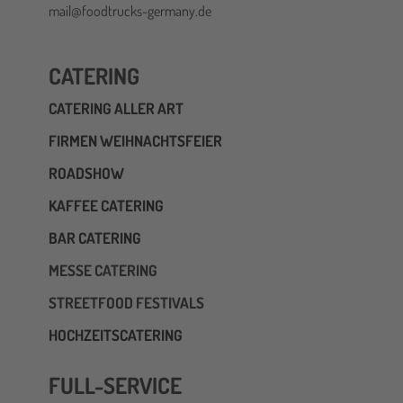
mail@foodtrucks-germany.de
CATERING
CATERING ALLER ART
FIRMEN WEIHNACHTSFEIER
ROADSHOW
KAFFEE CATERING
BAR CATERING
MESSE CATERING
STREETFOOD FESTIVALS
HOCHZEITSCATERING
FULL-SERVICE