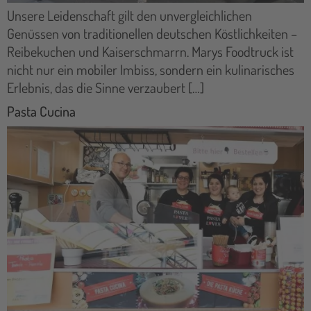
Unsere Leidenschaft gilt den unvergleichlichen
Genüssen von traditionellen deutschen Köstlichkeiten –
Reibekuchen und Kaiserschmarrn. Marys Foodtruck ist
nicht nur ein mobiler Imbiss, sondern ein kulinarisches
Erlebnis, das die Sinne verzaubert […]
Pasta Cucina