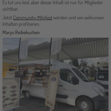
Es tut uns leid, aber dieser Inhalt ist nur für Mitglieder
sichtbar.
Jetzt
Community-Mitglied
werden und von exklusiven
Inhalten profitieren.
Marys Reibekuchen