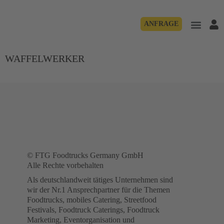
ANFRAGE
WAFFELWERKER
© FTG Foodtrucks Germany GmbH
Alle Rechte vorbehalten
Als deutschlandweit tätiges Unternehmen sind
wir der Nr.1 Ansprechpartner für die Themen
Foodtrucks, mobiles Catering, Streetfood
Festivals, Foodtruck Caterings, Foodtruck
Marketing, Eventorganisation und