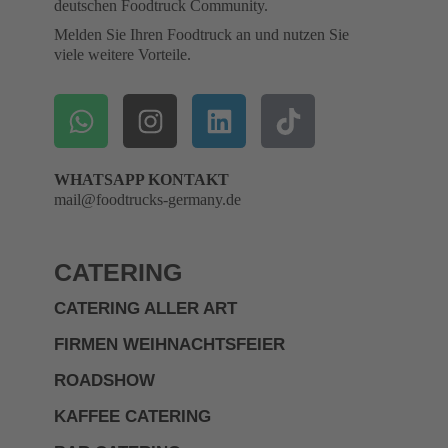
deutschen Foodtruck Community.
Melden Sie Ihren Foodtruck an und nutzen Sie
viele weitere Vorteile.
WHATSAPP KONTAKT
mail@foodtrucks-germany.de
CATERING
CATERING ALLER ART
FIRMEN WEIHNACHTSFEIER
ROADSHOW
KAFFEE CATERING