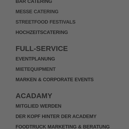
BAR CATERING
MESSE CATERING
STREETFOOD FESTIVALS
HOCHZEITSCATERING
FULL-SERVICE
EVENTPLANUNG
MIETEQUIPMENT
MARKEN & CORPORATE EVENTS
ACADAMY
MITGLIED WERDEN
DER KOPF HINTER DER ACADEMY
FOODTRUCK MARKETING & BERATUNG