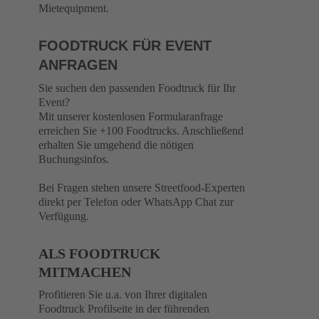
Mietequipment.
FOODTRUCK FÜR EVENT
ANFRAGEN
Sie suchen den passenden Foodtruck für Ihr
Event?
Mit unserer kostenlosen Formularanfrage
erreichen Sie +100 Foodtrucks. Anschließend
erhalten Sie umgehend die nötigen
Buchungsinfos.
Bei Fragen stehen unsere Streetfood-Experten
direkt per Telefon oder WhatsApp Chat zur
Verfügung.
ALS FOODTRUCK
MITMACHEN
Profitieren Sie u.a. von Ihrer digitalen
Foodtruck Profilseite in der führenden