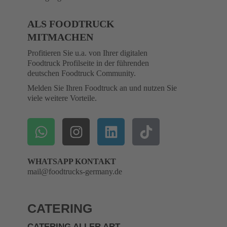
ALS FOODTRUCK
MITMACHEN
Profitieren Sie u.a. von Ihrer digitalen
Foodtruck Profilseite in der führenden
deutschen Foodtruck Community.
Melden Sie Ihren Foodtruck an und nutzen Sie
viele weitere Vorteile.
WHATSAPP KONTAKT
mail@foodtrucks-germany.de
CATERING
CATERING ALLER ART