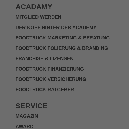
ACADAMY
MITGLIED WERDEN
DER KOPF HINTER DER ACADEMY
FOODTRUCK MARKETING & BERATUNG
FOODTRUCK FOLIERUNG & BRANDING
FRANCHISE & LIZENSEN
FOODTRUCK FINANZIERUNG
FOODTRUCK VERSICHERUNG
FOODTRUCK RATGEBER
SERVICE
MAGAZIN
AWARD