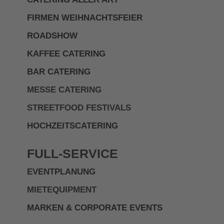
FIRMEN WEIHNACHTSFEIER
ROADSHOW
KAFFEE CATERING
BAR CATERING
MESSE CATERING
STREETFOOD FESTIVALS
HOCHZEITSCATERING
FULL-SERVICE
EVENTPLANUNG
MIETEQUIPMENT
MARKEN & CORPORATE EVENTS