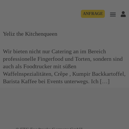
ANFRAGE
Yeliz the Kitchenqueen
Wir bieten nicht nur Catering an im Bereich
professionelle Fingerfood und Torten, sondern sind
auch als Foodtrucker mit süßen
Waffelnspezialitäten, Crêpe , Kumpir Backkartoffel,
Barista Kaffee bei Events unterwegs. Ich […]