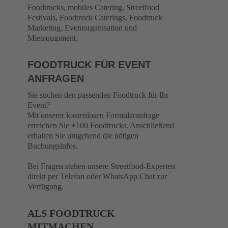
Foodtrucks, mobiles Catering, Streetfood
Festivals, Foodtruck Caterings, Foodtruck
Marketing, Eventorganisation und
Mietequipment.
FOODTRUCK FÜR EVENT
ANFRAGEN
Sie suchen den passenden Foodtruck für Ihr
Event?
Mit unserer kostenlosen Formularanfrage
erreichen Sie +100 Foodtrucks. Anschließend
erhalten Sie umgehend die nötigen
Buchungsinfos.
Bei Fragen stehen unsere Streetfood-Experten
direkt per Telefon oder WhatsApp Chat zur
Verfügung.
ALS FOODTRUCK
MITMACHEN