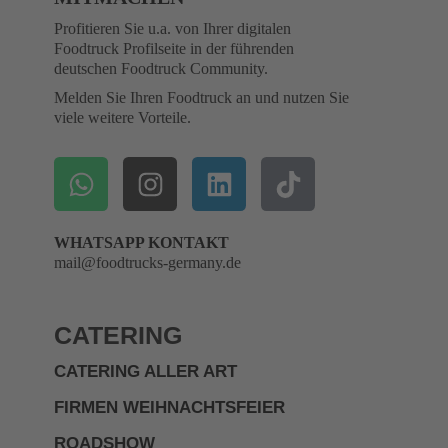
Profitieren Sie u.a. von Ihrer digitalen
Foodtruck Profilseite in der führenden
deutschen Foodtruck Community.
Melden Sie Ihren Foodtruck an und nutzen Sie
viele weitere Vorteile.
WHATSAPP KONTAKT
mail@foodtrucks-germany.de
CATERING
CATERING ALLER ART
FIRMEN WEIHNACHTSFEIER
ROADSHOW