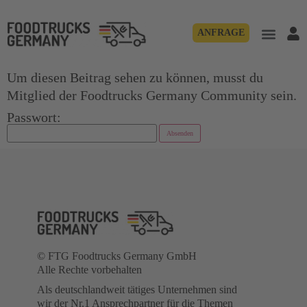
ANFRAGE
Um diesen Beitrag sehen zu können, musst du
Mitglied der Foodtrucks Germany Community sein.
Passwort:
Absenden
© FTG Foodtrucks Germany GmbH
Alle Rechte vorbehalten
Als deutschlandweit tätiges Unternehmen sind
wir der Nr.1 Ansprechpartner für die Themen