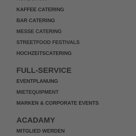
KAFFEE CATERING
BAR CATERING
MESSE CATERING
STREETFOOD FESTIVALS
HOCHZEITSCATERING
FULL-SERVICE
EVENTPLANUNG
MIETEQUIPMENT
MARKEN & CORPORATE EVENTS
ACADAMY
MITGLIED WERDEN