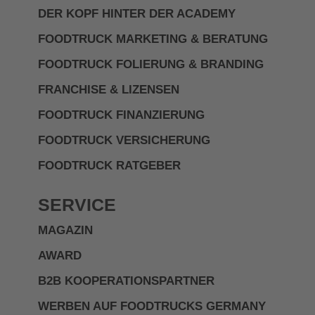
DER KOPF HINTER DER ACADEMY
FOODTRUCK MARKETING & BERATUNG
FOODTRUCK FOLIERUNG & BRANDING
FRANCHISE & LIZENSEN
FOODTRUCK FINANZIERUNG
FOODTRUCK VERSICHERUNG
FOODTRUCK RATGEBER
SERVICE
MAGAZIN
AWARD
B2B KOOPERATIONSPARTNER
WERBEN AUF FOODTRUCKS GERMANY