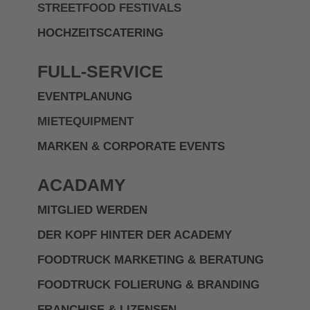
STREETFOOD FESTIVALS
HOCHZEITSCATERING
FULL-SERVICE
EVENTPLANUNG
MIETEQUIPMENT
MARKEN & CORPORATE EVENTS
ACADAMY
MITGLIED WERDEN
DER KOPF HINTER DER ACADEMY
FOODTRUCK MARKETING & BERATUNG
FOODTRUCK FOLIERUNG & BRANDING
FRANCHISE & LIZENSEN