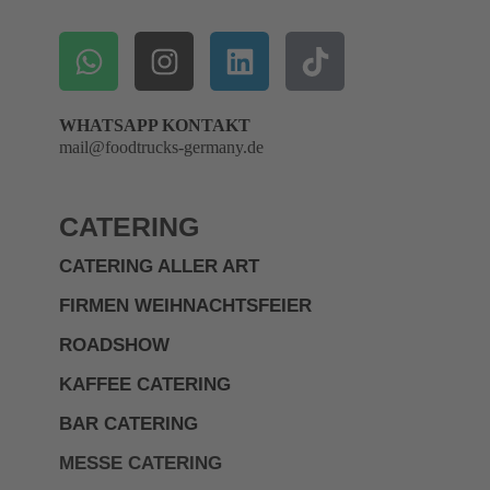
WHATSAPP KONTAKT
mail@foodtrucks-germany.de
CATERING
CATERING ALLER ART
FIRMEN WEIHNACHTSFEIER
ROADSHOW
KAFFEE CATERING
BAR CATERING
MESSE CATERING