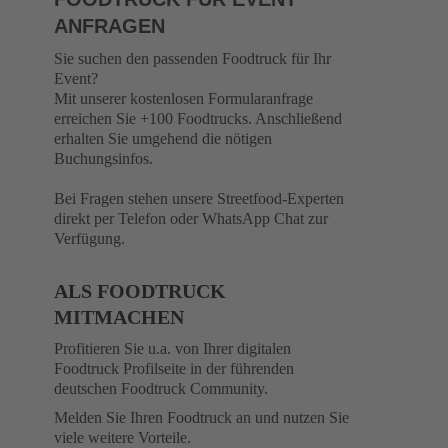
ANFRAGEN
Sie suchen den passenden Foodtruck für Ihr
Event?
Mit unserer kostenlosen Formularanfrage
erreichen Sie +100 Foodtrucks. Anschließend
erhalten Sie umgehend die nötigen
Buchungsinfos.
Bei Fragen stehen unsere Streetfood-Experten
direkt per Telefon oder WhatsApp Chat zur
Verfügung.
ALS FOODTRUCK
MITMACHEN
Profitieren Sie u.a. von Ihrer digitalen
Foodtruck Profilseite in der führenden
deutschen Foodtruck Community.
Melden Sie Ihren Foodtruck an und nutzen Sie
viele weitere Vorteile.