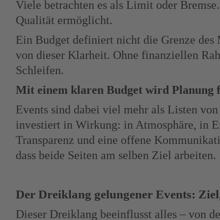
Viele betrachten es als Limit oder Bremse.
Qualität ermöglicht.
Ein Budget definiert nicht die Grenze des 
von dieser Klarheit. Ohne finanziellen Ra
Schleifen.
Mit einem klaren Budget wird Planung fok
Events sind dabei viel mehr als Listen vo
investiert in Wirkung: in Atmosphäre, in E
Transparenz und eine offene Kommunikati
dass beide Seiten am selben Ziel arbeiten.
Der Dreiklang gelungener Events: Zie
Dieser Dreiklang beeinflusst alles – von d