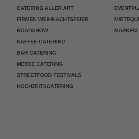
CATERING ALLER ART
EVENTPL
FIRMEN WEIHNACHTSFEIER
MIETEQU
ROADSHOW
MARKEN 
KAFFEE CATERING
BAR CATERING
MESSE CATERING
STREETFOOD FESTIVALS
HOCHZEITSCATERING