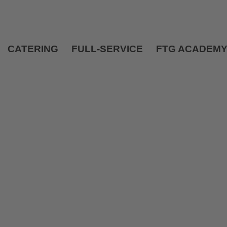
CATERING
FULL-SERVICE
FTG ACADEM