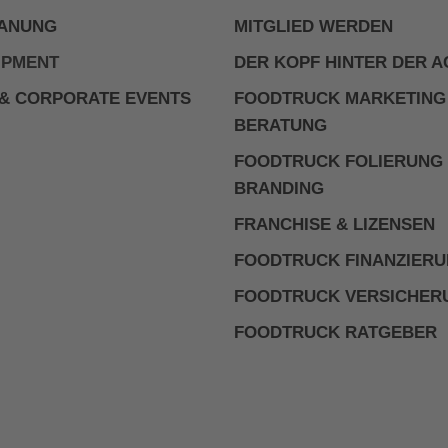
ANUNG
MITGLIED WERDEN
IPMENT
DER KOPF HINTER DER 
& CORPORATE EVENTS
FOODTRUCK MARKETING
BERATUNG
FOODTRUCK FOLIERUNG
BRANDING
FRANCHISE & LIZENSEN
FOODTRUCK FINANZIER
FOODTRUCK VERSICHER
FOODTRUCK RATGEBER