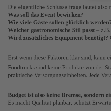
Die eigentliche Schlüsselfrage lautet also
Was soll das Event bewirken?
Wie viele Gäste sollen glücklich werden
Welcher gastronomische Stil passt
– z.B.
Wird zusätzliches Equipment benötigt?
G
Erst wenn diese Faktoren klar sind, kann ei
Foodtrucks sind keine Produkte von der S
praktische Versorgungseinheiten. Jede Vera
Budget ist also keine Bremse, sondern e
Es macht Qualität planbar, schützt Erwart