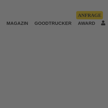
ANFRAGE
Y
MAGAZIN
GOODTRUCKER
AWARD