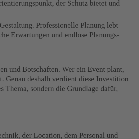
rientierungspunkt, der Schutz bietet und
Gestaltung. Professionelle Planung lebt
sche Erwartungen und endlose Planungs-
nen und Botschaften. Wer ein Event plant,
t. Genau deshalb verdient diese Investition
s Thema, sondern die Grundlage dafür,
Technik, der Location, dem Personal und