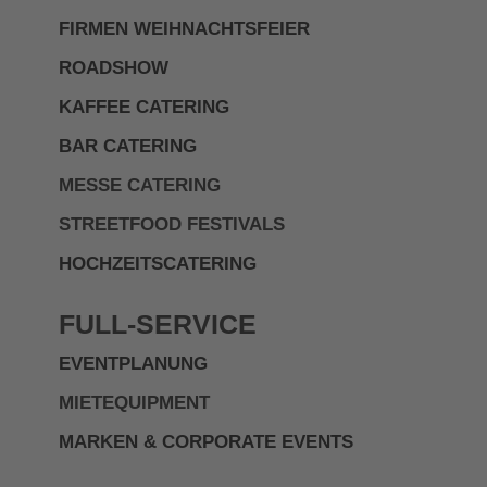
FIRMEN WEIHNACHTSFEIER
ROADSHOW
KAFFEE CATERING
BAR CATERING
MESSE CATERING
STREETFOOD FESTIVALS
HOCHZEITSCATERING
FULL-SERVICE
EVENTPLANUNG
MIETEQUIPMENT
MARKEN & CORPORATE EVENTS