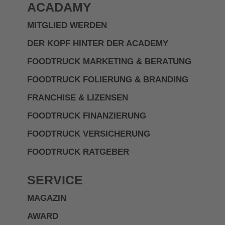
ACADAMY
MITGLIED WERDEN
DER KOPF HINTER DER ACADEMY
FOODTRUCK MARKETING & BERATUNG
FOODTRUCK FOLIERUNG & BRANDING
FRANCHISE & LIZENSEN
FOODTRUCK FINANZIERUNG
FOODTRUCK VERSICHERUNG
FOODTRUCK RATGEBER
SERVICE
MAGAZIN
AWARD