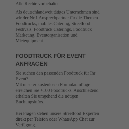
Alle Rechte vorbehalten
Als deutschlandweit tätiges Unternehmen sind
wir der Nr.1 Ansprechpartner für die Themen
Foodtrucks, mobiles Catering, Streetfood
Festivals, Foodtruck Caterings, Foodtruck
Marketing, Eventorganisation und
Mietequipment.
FOODTRUCK FÜR EVENT
ANFRAGEN
Sie suchen den passenden Foodtruck für Ihr
Event?
Mit unserer kostenlosen Formularanfrage
erreichen Sie +100 Foodtrucks. Anschließend
erhalten Sie umgehend die nötigen
Buchungsinfos.
Bei Fragen stehen unsere Streetfood-Experten
direkt per Telefon oder WhatsApp Chat zur
Verfügung.