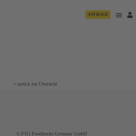
ANFRAGE
« zurück zur Übersicht
© FTG Foodtrucks Germany GmbH