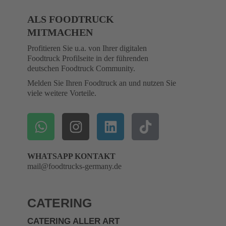
ALS FOODTRUCK
MITMACHEN
Profitieren Sie u.a. von Ihrer digitalen
Foodtruck Profilseite in der führenden
deutschen Foodtruck Community.
Melden Sie Ihren Foodtruck an und nutzen Sie
viele weitere Vorteile.
WHATSAPP KONTAKT
mail@foodtrucks-germany.de
CATERING
CATERING ALLER ART