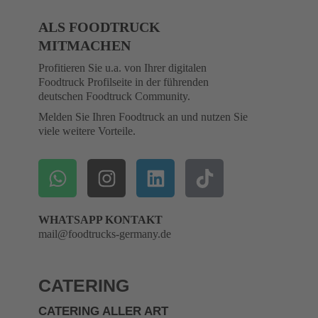
ALS FOODTRUCK
MITMACHEN
Profitieren Sie u.a. von Ihrer digitalen
Foodtruck Profilseite in der führenden
deutschen Foodtruck Community.
Melden Sie Ihren Foodtruck an und nutzen Sie
viele weitere Vorteile.
WHATSAPP KONTAKT
mail@foodtrucks-germany.de
CATERING
CATERING ALLER ART