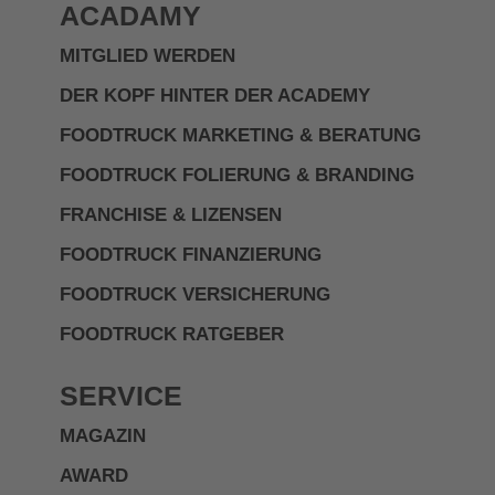
ACADAMY
MITGLIED WERDEN
DER KOPF HINTER DER ACADEMY
FOODTRUCK MARKETING & BERATUNG
FOODTRUCK FOLIERUNG & BRANDING
FRANCHISE & LIZENSEN
FOODTRUCK FINANZIERUNG
FOODTRUCK VERSICHERUNG
FOODTRUCK RATGEBER
SERVICE
MAGAZIN
AWARD