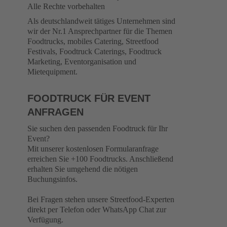
Alle Rechte vorbehalten
Als deutschlandweit tätiges Unternehmen sind
wir der Nr.1 Ansprechpartner für die Themen
Foodtrucks, mobiles Catering, Streetfood
Festivals, Foodtruck Caterings, Foodtruck
Marketing, Eventorganisation und
Mietequipment.
FOODTRUCK FÜR EVENT
ANFRAGEN
Sie suchen den passenden Foodtruck für Ihr
Event?
Mit unserer kostenlosen Formularanfrage
erreichen Sie +100 Foodtrucks. Anschließend
erhalten Sie umgehend die nötigen
Buchungsinfos.
Bei Fragen stehen unsere Streetfood-Experten
direkt per Telefon oder WhatsApp Chat zur
Verfügung.