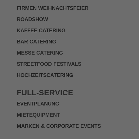
FIRMEN WEIHNACHTSFEIER
ROADSHOW
KAFFEE CATERING
BAR CATERING
MESSE CATERING
STREETFOOD FESTIVALS
HOCHZEITSCATERING
FULL-SERVICE
EVENTPLANUNG
MIETEQUIPMENT
MARKEN & CORPORATE EVENTS