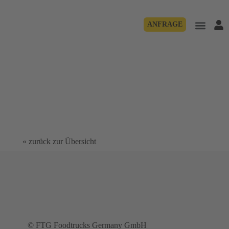
ANFRAGE
« zurück zur Übersicht
© FTG Foodtrucks Germany GmbH