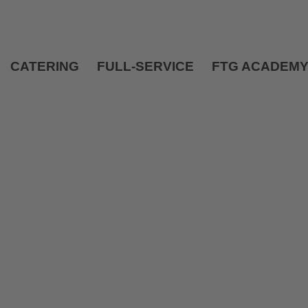
CATERING
FULL-SERVICE
FTG ACADEM