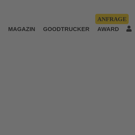
ANFRAGE
Y
MAGAZIN
GOODTRUCKER
AWARD