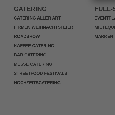
CATERING
FULL-
CATERING ALLER ART
EVENTPL
FIRMEN WEIHNACHTSFEIER
MIETEQU
ROADSHOW
MARKEN 
KAFFEE CATERING
BAR CATERING
MESSE CATERING
STREETFOOD FESTIVALS
HOCHZEITSCATERING