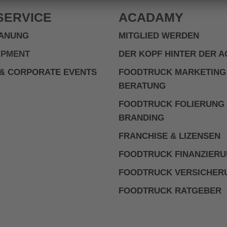
SERVICE
ACADAMY
ANUNG
MITGLIED WERDEN
IPMENT
DER KOPF HINTER DER 
& CORPORATE EVENTS
FOODTRUCK MARKETING
BERATUNG
FOODTRUCK FOLIERUNG
BRANDING
FRANCHISE & LIZENSEN
FOODTRUCK FINANZIER
FOODTRUCK VERSICHER
FOODTRUCK RATGEBER