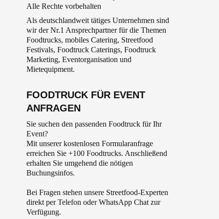
Alle Rechte vorbehalten
Als deutschlandweit tätiges Unternehmen sind
wir der Nr.1 Ansprechpartner für die Themen
Foodtrucks, mobiles Catering, Streetfood
Festivals, Foodtruck Caterings, Foodtruck
Marketing, Eventorganisation und
Mietequipment.
FOODTRUCK FÜR EVENT
ANFRAGEN
Sie suchen den passenden Foodtruck für Ihr
Event?
Mit unserer kostenlosen Formularanfrage
erreichen Sie +100 Foodtrucks. Anschließend
erhalten Sie umgehend die nötigen
Buchungsinfos.
Bei Fragen stehen unsere Streetfood-Experten
direkt per Telefon oder WhatsApp Chat zur
Verfügung.