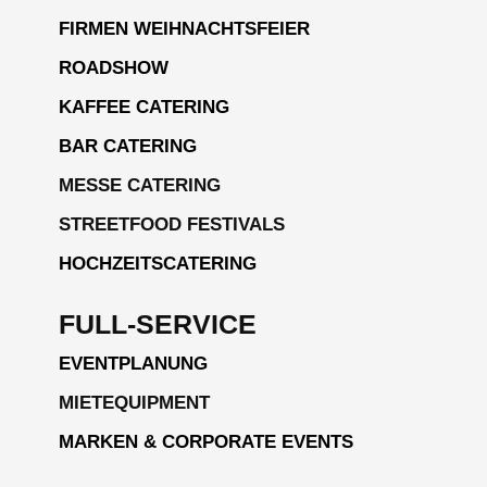
FIRMEN WEIHNACHTSFEIER
ROADSHOW
KAFFEE CATERING
BAR CATERING
MESSE CATERING
STREETFOOD FESTIVALS
HOCHZEITSCATERING
FULL-SERVICE
EVENTPLANUNG
MIETEQUIPMENT
MARKEN & CORPORATE EVENTS