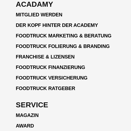
ACADAMY
MITGLIED WERDEN
DER KOPF HINTER DER ACADEMY
FOODTRUCK MARKETING & BERATUNG
FOODTRUCK FOLIERUNG & BRANDING
FRANCHISE & LIZENSEN
FOODTRUCK FINANZIERUNG
FOODTRUCK VERSICHERUNG
FOODTRUCK RATGEBER
SERVICE
MAGAZIN
AWARD