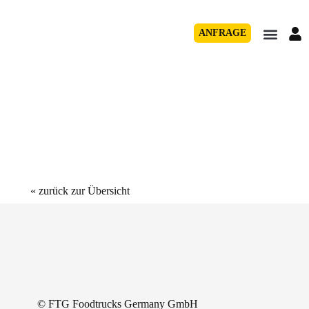
ANFRAGE
« zurück zur Übersicht
© FTG Foodtrucks Germany GmbH