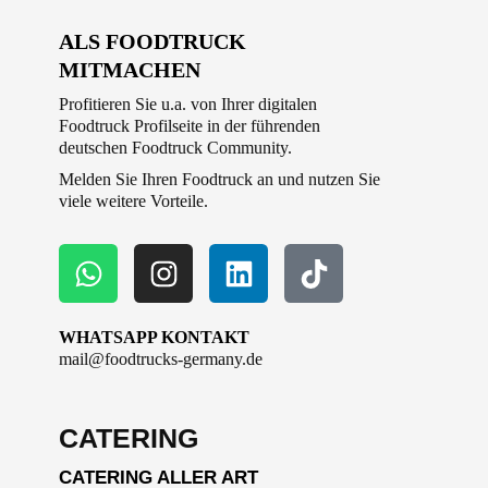
ALS FOODTRUCK
MITMACHEN
Profitieren Sie u.a. von Ihrer digitalen
Foodtruck Profilseite in der führenden
deutschen Foodtruck Community.
Melden Sie Ihren Foodtruck an und nutzen Sie
viele weitere Vorteile.
WHATSAPP KONTAKT
mail@foodtrucks-germany.de
CATERING
CATERING ALLER ART