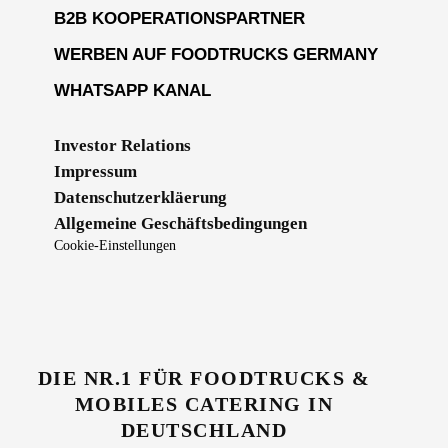
B2B KOOPERATIONSPARTNER
WERBEN AUF FOODTRUCKS GERMANY
WHATSAPP KANAL
Investor Relations
Impressum
Datenschutzerkläerung
Allgemeine Geschäftsbedingungen
Cookie-Einstellungen
DIE NR.1 FÜR FOODTRUCKS &
MOBILES CATERING IN
DEUTSCHLAND