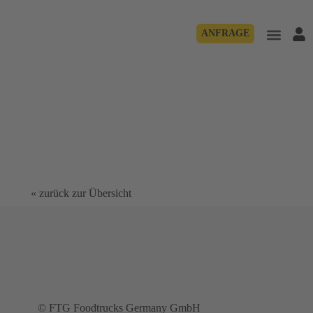
ANFRAGE
« zurück zur Übersicht
© FTG Foodtrucks Germany GmbH