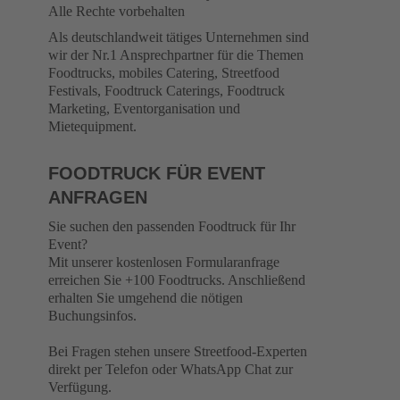
Alle Rechte vorbehalten
Als deutschlandweit tätiges Unternehmen sind
wir der Nr.1 Ansprechpartner für die Themen
Foodtrucks, mobiles Catering, Streetfood
Festivals, Foodtruck Caterings, Foodtruck
Marketing, Eventorganisation und
Mietequipment.
FOODTRUCK FÜR EVENT
ANFRAGEN
Sie suchen den passenden Foodtruck für Ihr
Event?
Mit unserer kostenlosen Formularanfrage
erreichen Sie +100 Foodtrucks. Anschließend
erhalten Sie umgehend die nötigen
Buchungsinfos.
Bei Fragen stehen unsere Streetfood-Experten
direkt per Telefon oder WhatsApp Chat zur
Verfügung.