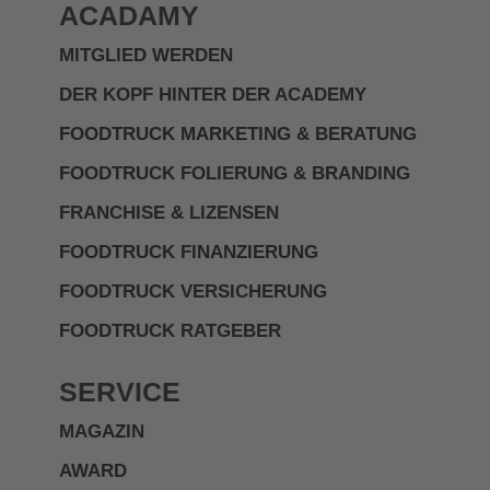
ACADAMY
MITGLIED WERDEN
DER KOPF HINTER DER ACADEMY
FOODTRUCK MARKETING & BERATUNG
FOODTRUCK FOLIERUNG & BRANDING
FRANCHISE & LIZENSEN
FOODTRUCK FINANZIERUNG
FOODTRUCK VERSICHERUNG
FOODTRUCK RATGEBER
SERVICE
MAGAZIN
AWARD