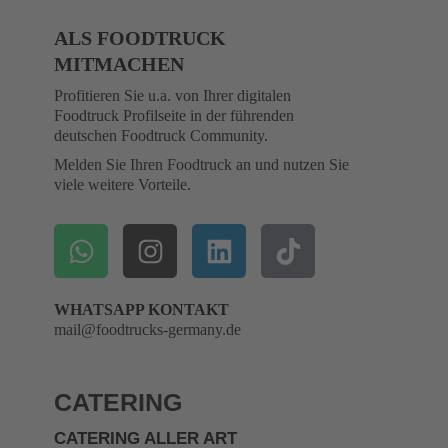
ALS FOODTRUCK
MITMACHEN
Profitieren Sie u.a. von Ihrer digitalen
Foodtruck Profilseite in der führenden
deutschen Foodtruck Community.
Melden Sie Ihren Foodtruck an und nutzen Sie
viele weitere Vorteile.
WHATSAPP KONTAKT
mail@foodtrucks-germany.de
CATERING
CATERING ALLER ART