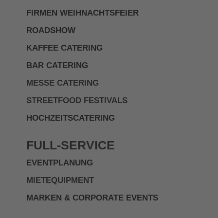
FIRMEN WEIHNACHTSFEIER
ROADSHOW
KAFFEE CATERING
BAR CATERING
MESSE CATERING
STREETFOOD FESTIVALS
HOCHZEITSCATERING
FULL-SERVICE
EVENTPLANUNG
MIETEQUIPMENT
MARKEN & CORPORATE EVENTS