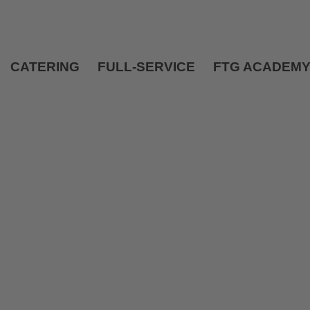
CATERING
FULL-SERVICE
FTG ACADEM