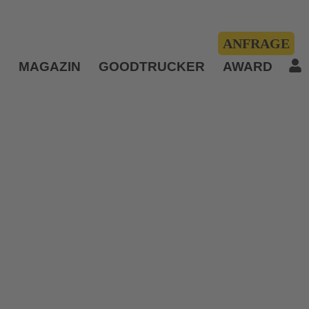
ANFRAGE
Y
MAGAZIN
GOODTRUCKER
AWARD