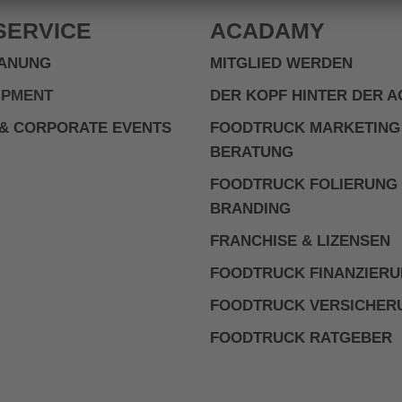
SERVICE
ACADAMY
ANUNG
MITGLIED WERDEN
IPMENT
DER KOPF HINTER DER 
& CORPORATE EVENTS
FOODTRUCK MARKETING
BERATUNG
FOODTRUCK FOLIERUNG
BRANDING
FRANCHISE & LIZENSEN
FOODTRUCK FINANZIER
FOODTRUCK VERSICHER
FOODTRUCK RATGEBER