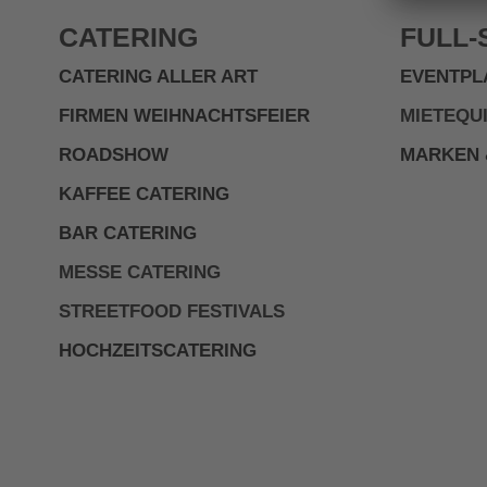
CATERING
FULL-
CATERING ALLER ART
EVENTPL
FIRMEN WEIHNACHTSFEIER
MIETEQU
ROADSHOW
MARKEN 
KAFFEE CATERING
BAR CATERING
MESSE CATERING
STREETFOOD FESTIVALS
HOCHZEITSCATERING