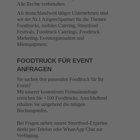
Alle Rechte vorbehalten
Als deutschlandweit tätiges Unternehmen sind
wir der Nr.1 Ansprechpartner für die Themen
Foodtrucks, mobiles Catering, Streetfood
Festivals, Foodtruck Caterings, Foodtruck
Marketing, Eventorganisation und
Mietequipment.
FOODTRUCK FÜR EVENT
ANFRAGEN
Sie suchen den passenden Foodtruck für Ihr
Event?
Mit unserer kostenlosen Formularanfrage
erreichen Sie +100 Foodtrucks. Anschließend
erhalten Sie umgehend die nötigen
Buchungsinfos.
Bei Fragen stehen unsere Streetfood-Experten
direkt per Telefon oder WhatsApp Chat zur
Verfügung.