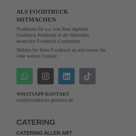
ALS FOODTRUCK
MITMACHEN
Profitieren Sie u.a. von Ihrer digitalen
Foodtruck Profilseite in der führenden
deutschen Foodtruck Community.
Melden Sie Ihren Foodtruck an und nutzen Sie
viele weitere Vorteile.
WHATSAPP KONTAKT
mail@foodtrucks-germany.de
CATERING
CATERING ALLER ART