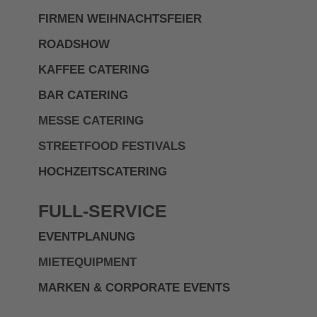
FIRMEN WEIHNACHTSFEIER
ROADSHOW
KAFFEE CATERING
BAR CATERING
MESSE CATERING
STREETFOOD FESTIVALS
HOCHZEITSCATERING
FULL-SERVICE
EVENTPLANUNG
MIETEQUIPMENT
MARKEN & CORPORATE EVENTS