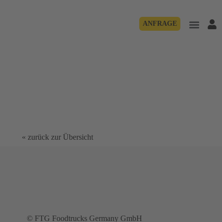
ANFRAGE
« zurück zur Übersicht
© FTG Foodtrucks Germany GmbH