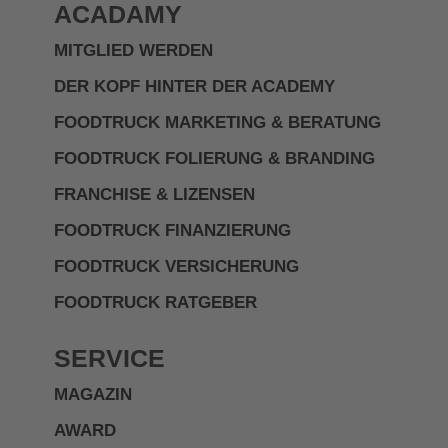
ACADAMY
MITGLIED WERDEN
DER KOPF HINTER DER ACADEMY
FOODTRUCK MARKETING & BERATUNG
FOODTRUCK FOLIERUNG & BRANDING
FRANCHISE & LIZENSEN
FOODTRUCK FINANZIERUNG
FOODTRUCK VERSICHERUNG
FOODTRUCK RATGEBER
SERVICE
MAGAZIN
AWARD