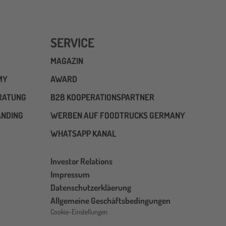
SERVICE
MAGAZIN
MY
AWARD
RATUNG
B2B KOOPERATIONSPARTNER
ANDING
WERBEN AUF FOODTRUCKS GERMANY
WHATSAPP KANAL
Investor Relations
Impressum
Datenschutzerkläerung
Allgemeine Geschäftsbedingungen
Cookie-Einstellungen