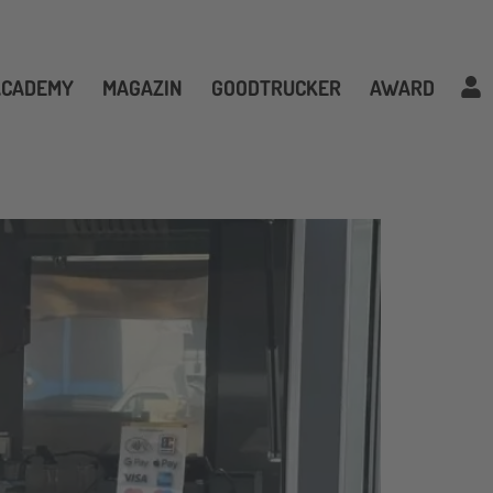
ACADEMY
MAGAZIN
GOODTRUCKER
AWARD