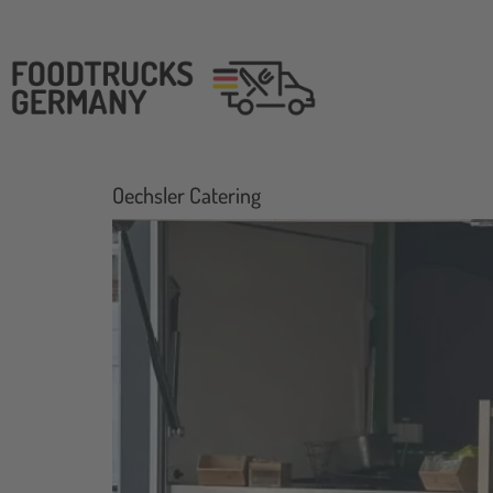
Oechsler Catering