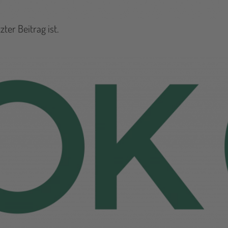
ter Beitrag ist.