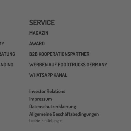
SERVICE
MAGAZIN
MY
AWARD
RATUNG
B2B KOOPERATIONSPARTNER
ANDING
WERBEN AUF FOODTRUCKS GERMANY
WHATSAPP KANAL
Investor Relations
Impressum
Datenschutzerkläerung
Allgemeine Geschäftsbedingungen
Cookie-Einstellungen