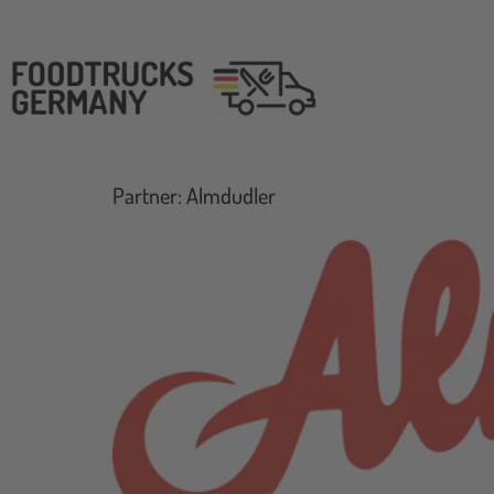
Partner: Almdudler