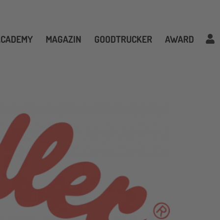
ACADEMY
MAGAZIN
GOODTRUCKER
AWARD