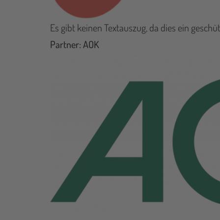
Es gibt keinen Textauszug, da dies ein geschütz
Partner: AOK