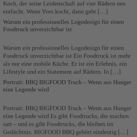
Koch, der seine Leidenschaft auf vier Rädern neu
entfacht. Wenn Yves kocht, dann geht […]
Warum ein professionelles Logodesign für einen
Foodtruck unverzichtbar ist
Warum ein professionelles Logodesign für einen
Foodtruck unverzichtbar ist Ein Foodtruck ist mehr
als nur eine mobile Küche. Er ist ein Erlebnis, ein
Lifestyle und ein Statement auf Rädern. In […]
Portrait: BBQ BIGFOOD Truck – Wenn aus Hunger
eine Legende wird
Portrait: BBQ BIGFOOD Truck – Wenn aus Hunger
eine Legende wird Es gibt Foodtrucks, die machen
satt – und es gibt Foodtrucks, die bleiben im
Gedächtnis. BIGFOOD BBQ gehört eindeutig […]