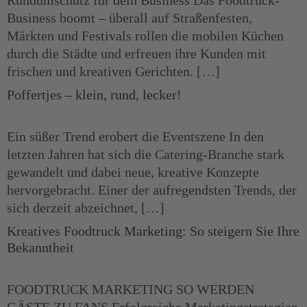
Rundumschutz für dein Business Das Foodtruck-
Business boomt – überall auf Straßenfesten,
Märkten und Festivals rollen die mobilen Küchen
durch die Städte und erfreuen ihre Kunden mit
frischen und kreativen Gerichten. […]
Poffertjes – klein, rund, lecker!
Ein süßer Trend erobert die Eventszene In den
letzten Jahren hat sich die Catering-Branche stark
gewandelt und dabei neue, kreative Konzepte
hervorgebracht. Einer der aufregendsten Trends, der
sich derzeit abzeichnet, […]
Kreatives Foodtruck Marketing: So steigern Sie Ihre
Bekanntheit
FOODTRUCK MARKETING SO WERDEN