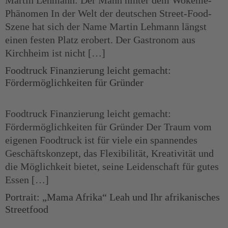
Martin Lehmann: Der Mann hinter dem Wokeme-
Phänomen In der Welt der deutschen Street-Food-
Szene hat sich der Name Martin Lehmann längst
einen festen Platz erobert. Der Gastronom aus
Kirchheim ist nicht […]
Foodtruck Finanzierung leicht gemacht:
Fördermöglichkeiten für Gründer
Foodtruck Finanzierung leicht gemacht:
Fördermöglichkeiten für Gründer Der Traum vom
eigenen Foodtruck ist für viele ein spannendes
Geschäftskonzept, das Flexibilität, Kreativität und
die Möglichkeit bietet, seine Leidenschaft für gutes
Essen […]
Portrait: „Mama Afrika“ Leah und Ihr afrikanisches
Streetfood