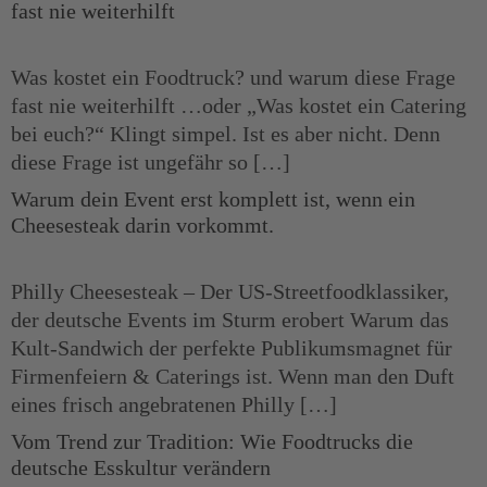
fast nie weiterhilft​
Was kostet ein Foodtruck? und warum diese Frage
fast nie weiterhilft …oder „Was kostet ein Catering
bei euch?“ Klingt simpel. Ist es aber nicht. Denn
diese Frage ist ungefähr so […]
Warum dein Event erst komplett ist, wenn ein
Cheesesteak darin vorkommt.
Philly Cheesesteak – Der US-Streetfoodklassiker,
der deutsche Events im Sturm erobert Warum das
Kult-Sandwich der perfekte Publikumsmagnet für
Firmenfeiern & Caterings ist. Wenn man den Duft
eines frisch angebratenen Philly […]
Vom Trend zur Tradition: Wie Foodtrucks die
deutsche Esskultur verändern