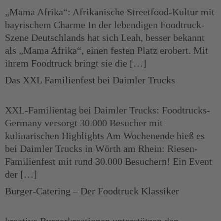
„Mama Afrika“: Afrikanische Streetfood-Kultur mit
bayrischem Charme In der lebendigen Foodtruck-
Szene Deutschlands hat sich Leah, besser bekannt
als „Mama Afrika“, einen festen Platz erobert. Mit
ihrem Foodtruck bringt sie die […]
Das XXL Familienfest bei Daimler Trucks
XXL-Familientag bei Daimler Trucks: Foodtrucks-
Germany versorgt 30.000 Besucher mit
kulinarischen Highlights Am Wochenende hieß es
bei Daimler Trucks in Wörth am Rhein: Riesen-
Familienfest mit rund 30.000 Besuchern! Ein Event
der […]
Burger-Catering – Der Foodtruck Klassiker