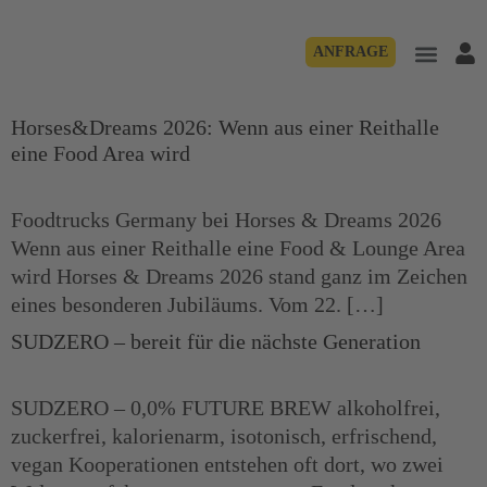
ANFRAGE
Horses&Dreams 2026: Wenn aus einer Reithalle
eine Food Area wird
Foodtrucks Germany bei Horses & Dreams 2026
Wenn aus einer Reithalle eine Food & Lounge Area
wird Horses & Dreams 2026 stand ganz im Zeichen
eines besonderen Jubiläums. Vom 22. […]
SUDZERO – bereit für die nächste Generation
SUDZERO – 0,0% FUTURE BREW alkoholfrei,
zuckerfrei, kalorienarm, isotonisch, erfrischend,
vegan Kooperationen entstehen oft dort, wo zwei