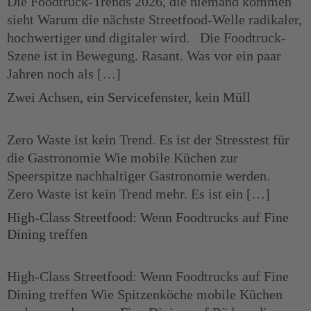
Die Foodtruck-Trends 2026, die niemand kommen
sieht Warum die nächste Streetfood-Welle radikaler,
hochwertiger und digitaler wird. Die Foodtruck-
Szene ist in Bewegung. Rasant. Was vor ein paar
Jahren noch als […]
Zwei Achsen, ein Servicefenster, kein Müll
Zero Waste ist kein Trend. Es ist der Stresstest für
die Gastronomie Wie mobile Küchen zur
Speerspitze nachhaltiger Gastronomie werden.
Zero Waste ist kein Trend mehr. Es ist ein […]
High-Class Streetfood: Wenn Foodtrucks auf Fine
Dining treffen
High-Class Streetfood: Wenn Foodtrucks auf Fine
Dining treffen Wie Spitzenköche mobile Küchen