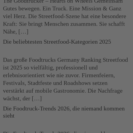
The Goodtrucker – Hearts on Wheels Gemeinsam
Gutes bewegen. Ein Truck. Eine Mission & Ganz
viel Herz. Die Streetfood-Szene hat eine besondere
Kraft: Sie bringt Menschen zusammen. Sie schafft
Nähe, […]
Die beliebtesten Streetfood-Kategorien 2025
Das große Foodtrucks Germany Ranking Streetfood
ist 2025 so vielfältig, professionell und
erlebnisorientiert wie nie zuvor. Firmenfeiern,
Festivals, Stadtfeste und Roadshows setzen
verstärkt auf mobile Gastronomie. Die Nachfrage
wächst, der […]
Die Foodtruck-Trends 2026, die niemand kommen
sieht