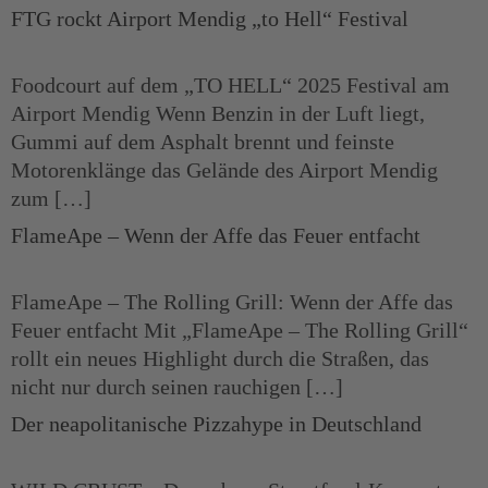
FTG rockt Airport Mendig „to Hell“ Festival
Foodcourt auf dem „TO HELL“ 2025 Festival am
Airport Mendig Wenn Benzin in der Luft liegt,
Gummi auf dem Asphalt brennt und feinste
Motorenklänge das Gelände des Airport Mendig
zum […]
FlameApe – Wenn der Affe das Feuer entfacht
FlameApe – The Rolling Grill: Wenn der Affe das
Feuer entfacht Mit „FlameApe – The Rolling Grill“
rollt ein neues Highlight durch die Straßen, das
nicht nur durch seinen rauchigen […]
Der neapolitanische Pizzahype in Deutschland