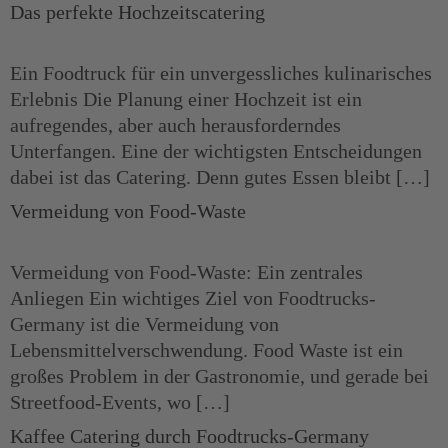
Das perfekte Hochzeitscatering
Ein Foodtruck für ein unvergessliches kulinarisches
Erlebnis Die Planung einer Hochzeit ist ein
aufregendes, aber auch herausforderndes
Unterfangen. Eine der wichtigsten Entscheidungen
dabei ist das Catering. Denn gutes Essen bleibt […]
Vermeidung von Food-Waste
Vermeidung von Food-Waste: Ein zentrales
Anliegen Ein wichtiges Ziel von Foodtrucks-
Germany ist die Vermeidung von
Lebensmittelverschwendung. Food Waste ist ein
großes Problem in der Gastronomie, und gerade bei
Streetfood-Events, wo […]
Kaffee Catering durch Foodtrucks-Germany