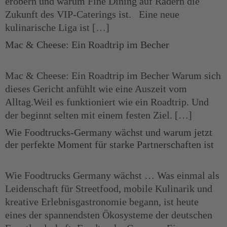
erobern und warum Fine Dining auf Rädern die
Zukunft des VIP-Caterings ist. Eine neue
kulinarische Liga ist […]
Mac & Cheese: Ein Roadtrip im Becher
Mac & Cheese: Ein Roadtrip im Becher Warum sich
dieses Gericht anfühlt wie eine Auszeit vom
Alltag.Weil es funktioniert wie ein Roadtrip. Und
der beginnt selten mit einem festen Ziel. […]
Wie Foodtrucks-Germany wächst und warum jetzt
der perfekte Moment für starke Partnerschaften ist
Wie Foodtrucks Germany wächst … Was einmal als
Leidenschaft für Streetfood, mobile Kulinarik und
kreative Erlebnisgastronomie begann, ist heute
eines der spannendsten Ökosysteme der deutschen