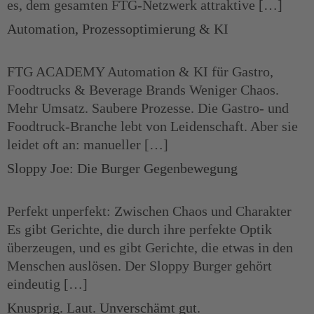
es, dem gesamten FTG-Netzwerk attraktive […]
Automation, Prozessoptimierung & KI
FTG ACADEMY Automation & KI für Gastro,
Foodtrucks & Beverage Brands Weniger Chaos.
Mehr Umsatz. Saubere Prozesse. Die Gastro- und
Foodtruck-Branche lebt von Leidenschaft. Aber sie
leidet oft an: manueller […]
Sloppy Joe: Die Burger Gegenbewegung
Perfekt unperfekt: Zwischen Chaos und Charakter
Es gibt Gerichte, die durch ihre perfekte Optik
überzeugen, und es gibt Gerichte, die etwas in den
Menschen auslösen. Der Sloppy Burger gehört
eindeutig […]
Knusprig. Laut. Unverschämt gut.