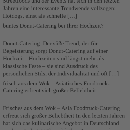
Streetfoods und der Events hat sich in den letzten
Jahren eine interessante Trendwende vollzogen:
Hotdogs, einst als schnelle […]
buntes Donut-Catering bei Ihrer Hochzeit?
Donut-Catering: Der süße Trend, der für
Begeisterung sorgt Donut-Catering auf einer
Hochzeit: Hochzeiten sind längst mehr als
klassische Feste – sie sind Ausdruck des
persönlichen Stils, der Individualität und oft […]
frisch aus dem Wok – Asiatisches Foodtruck-
Catering erfreut sich großer Beliebtheit
Frisches aus dem Wok – Asia Foodtruck-Catering
erfreut sich großer Beliebtheit In den letzten Jahren
hat sich das kulinarische Angebot in Deutschland