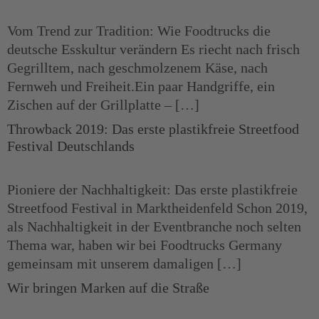
Vom Trend zur Tradition: Wie Foodtrucks die
deutsche Esskultur verändern Es riecht nach frisch
Gegrilltem, nach geschmolzenem Käse, nach
Fernweh und Freiheit.Ein paar Handgriffe, ein
Zischen auf der Grillplatte – […]
Throwback 2019: Das erste plastikfreie Streetfood
Festival Deutschlands
Pioniere der Nachhaltigkeit: Das erste plastikfreie
Streetfood Festival in Marktheidenfeld Schon 2019,
als Nachhaltigkeit in der Eventbranche noch selten
Thema war, haben wir bei Foodtrucks Germany
gemeinsam mit unserem damaligen […]
Wir bringen Marken auf die Straße