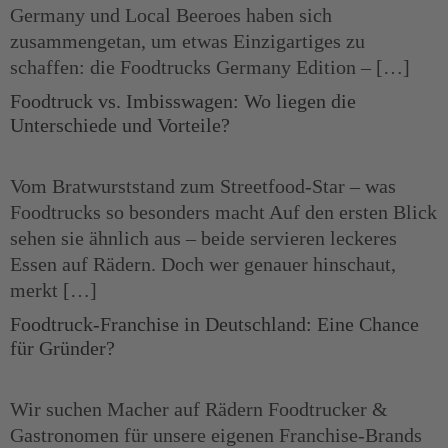
Germany und Local Beeroes haben sich
zusammengetan, um etwas Einzigartiges zu
schaffen: die Foodtrucks Germany Edition – […]
Foodtruck vs. Imbisswagen: Wo liegen die
Unterschiede und Vorteile?
Vom Bratwurststand zum Streetfood-Star – was
Foodtrucks so besonders macht Auf den ersten Blick
sehen sie ähnlich aus – beide servieren leckeres
Essen auf Rädern. Doch wer genauer hinschaut,
merkt […]
Foodtruck-Franchise in Deutschland: Eine Chance
für Gründer?
Wir suchen Macher auf Rädern Foodtrucker &
Gastronomen für unsere eigenen Franchise-Brands