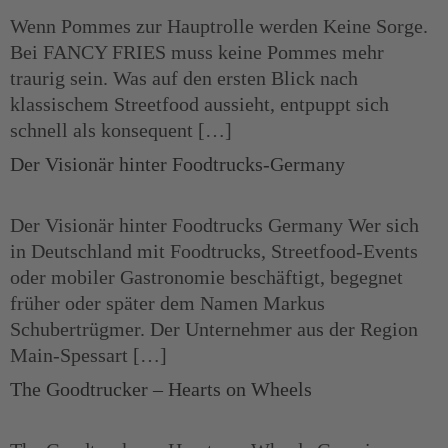
Wenn Pommes zur Hauptrolle werden Keine Sorge.
Bei FANCY FRIES muss keine Pommes mehr
traurig sein. Was auf den ersten Blick nach
klassischem Streetfood aussieht, entpuppt sich
schnell als konsequent […]
Der Visionär hinter Foodtrucks-Germany
Der Visionär hinter Foodtrucks Germany Wer sich
in Deutschland mit Foodtrucks, Streetfood-Events
oder mobiler Gastronomie beschäftigt, begegnet
früher oder später dem Namen Markus
Schubertrügmer. Der Unternehmer aus der Region
Main-Spessart […]
The Goodtrucker – Hearts on Wheels