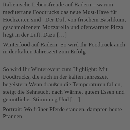
Italienische Lebensfreude auf Rädern – warum
mediterrane Foodtrucks das neue Must-Have für
Hochzeiten sind Der Duft von frischem Basilikum,
geschmolzenem Mozzarella und ofenwarmer Pizza
liegt in der Luft. Dazu […]
Winterfood auf Rädern: So wird Ihr Foodtruck auch
in der kalten Jahreszeit zum Erfolg
So wird Ihr Winterevent zum Highlight: Mit
Foodtrucks, die auch in der kalten Jahreszeit
begeistern Wenn draußen die Temperaturen fallen,
steigt die Sehnsucht nach Wärme, gutem Essen und
gemütlicher Stimmung.Und […]
Portrait: Wo früher Pferde standen, dampfen heute
Pfannen