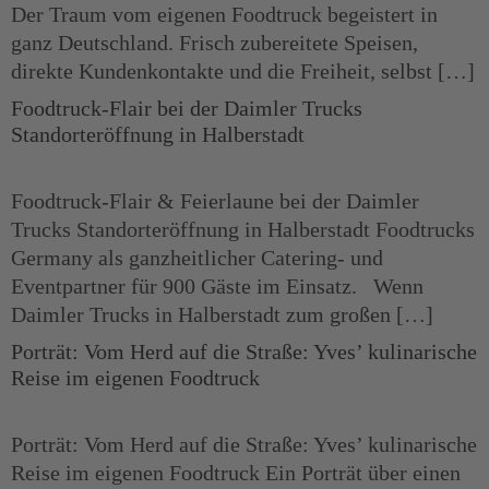
Der Traum vom eigenen Foodtruck begeistert in
ganz Deutschland. Frisch zubereitete Speisen,
direkte Kundenkontakte und die Freiheit, selbst […]
Foodtruck-Flair bei der Daimler Trucks
Standorteröffnung in Halberstadt
Foodtruck-Flair & Feierlaune bei der Daimler
Trucks Standorteröffnung in Halberstadt Foodtrucks
Germany als ganzheitlicher Catering- und
Eventpartner für 900 Gäste im Einsatz. Wenn
Daimler Trucks in Halberstadt zum großen […]
Porträt: Vom Herd auf die Straße: Yves’ kulinarische
Reise im eigenen Foodtruck​
Porträt: Vom Herd auf die Straße: Yves’ kulinarische
Reise im eigenen Foodtruck Ein Porträt über einen