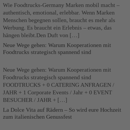
Wie Foodtrucks-Germany Marken mobil macht –
authentisch, emotional, erlebbar. Wenn Marken
Menschen begegnen sollen, braucht es mehr als
Werbung. Es braucht ein Erlebnis – etwas, das
hängen bleibt.Den Duft von […]
Neue Wege gehen: Warum Kooperationen mit
Foodtrucks strategisch spannend sind
Neue Wege gehen: Warum Kooperationen mit
Foodtrucks strategisch spannend sind
FOODTRUCKS + 0 CATERING ANFRAGEN /
JAHR + 1 Corporate Events / Jahr + 0 EVENT
BESUCHER / JAHR + […]
La Dolce Vita auf Rädern – So wird eure Hochzeit
zum italienischen Genussfest