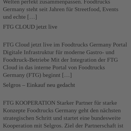
Welten perfekt zusammenpassen. Foodtrucks
Germany steht seit Jahren für Streetfood, Events
und echte […]
FTG CLOUD jetzt live
FTG Cloud jetzt live im Foodtrucks Germany Portal
Digitale Infrastruktur für moderne Gastro- und
Foodtruck-Betriebe Mit der Integration der FTG
Cloud in das interne Portal von Foodtrucks
Germany (FTG) beginnt […]
Selgros – Einkauf neu gedacht
FTG KOOPERATION Starker Partner für starke
Konzepte Foodtrucks Germany geht den nächsten
strategischen Schritt und startet eine bundesweite
Kooperation mit Selgros. Ziel der Partnerschaft ist