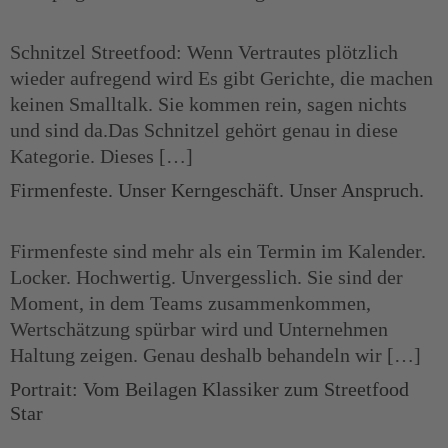
Schnitzel Streetfood: Wenn Vertrautes plötzlich
wieder aufregend wird Es gibt Gerichte, die machen
keinen Smalltalk. Sie kommen rein, sagen nichts
und sind da.Das Schnitzel gehört genau in diese
Kategorie. Dieses […]
Firmenfeste. Unser Kerngeschäft. Unser Anspruch.
Firmenfeste sind mehr als ein Termin im Kalender.
Locker. Hochwertig. Unvergesslich. Sie sind der
Moment, in dem Teams zusammenkommen,
Wertschätzung spürbar wird und Unternehmen
Haltung zeigen. Genau deshalb behandeln wir […]
Portrait: Vom Beilagen Klassiker zum Streetfood
Star