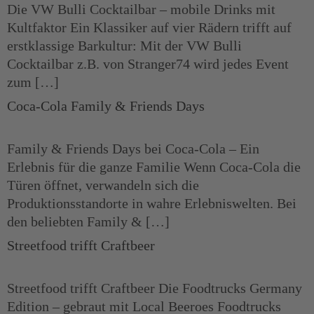
Die VW Bulli Cocktailbar – mobile Drinks mit
Kultfaktor Ein Klassiker auf vier Rädern trifft auf
erstklassige Barkultur: Mit der VW Bulli
Cocktailbar z.B. von Stranger74 wird jedes Event
zum […]
Coca-Cola Family & Friends Days
Family & Friends Days bei Coca-Cola – Ein
Erlebnis für die ganze Familie Wenn Coca-Cola die
Türen öffnet, verwandeln sich die
Produktionsstandorte in wahre Erlebniswelten. Bei
den beliebten Family & […]
Streetfood trifft Craftbeer
Streetfood trifft Craftbeer Die Foodtrucks Germany
Edition – gebraut mit Local Beeroes Foodtrucks