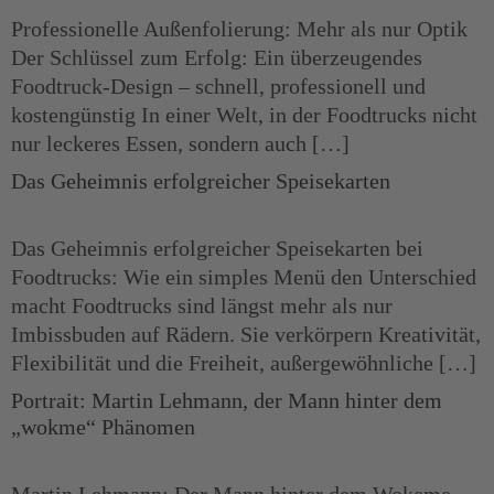
Professionelle Außenfolierung: Mehr als nur Optik
Der Schlüssel zum Erfolg: Ein überzeugendes
Foodtruck-Design – schnell, professionell und
kostengünstig In einer Welt, in der Foodtrucks nicht
nur leckeres Essen, sondern auch […]
Das Geheimnis erfolgreicher Speisekarten
Das Geheimnis erfolgreicher Speisekarten bei
Foodtrucks: Wie ein simples Menü den Unterschied
macht Foodtrucks sind längst mehr als nur
Imbissbuden auf Rädern. Sie verkörpern Kreativität,
Flexibilität und die Freiheit, außergewöhnliche […]
Portrait: Martin Lehmann, der Mann hinter dem
„wokme“ Phänomen