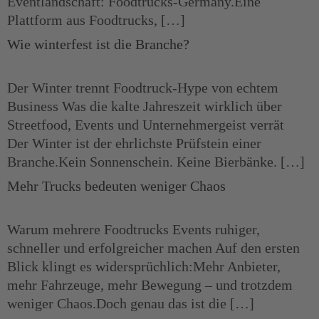
Eventlandschaft: Foodtrucks-Germany.Eine
Plattform aus Foodtrucks, […]
Wie winterfest ist die Branche?
Der Winter trennt Foodtruck-Hype von echtem
Business Was die kalte Jahreszeit wirklich über
Streetfood, Events und Unternehmergeist verrät
Der Winter ist der ehrlichste Prüfstein einer
Branche.Kein Sonnenschein. Keine Bierbänke. […]
Mehr Trucks bedeuten weniger Chaos
Warum mehrere Foodtrucks Events ruhiger,
schneller und erfolgreicher machen Auf den ersten
Blick klingt es widersprüchlich:Mehr Anbieter,
mehr Fahrzeuge, mehr Bewegung – und trotzdem
weniger Chaos.Doch genau das ist die […]