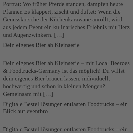
Porträt: Wo früher Pferde standen, dampfen heute
Pfannen Es klappert, zischt und duftet: Wenn die
Genusskutsche der Küchenkarawane anrollt, wird
aus jedem Event ein kulinarisches Erlebnis mit Herz
und Augenzwinkern. […]
Dein eigenes Bier ab Kleinserie
Dein eigenes Bier ab Kleinserie – mit Local Beeroes
& Foodtrucks-Germany ist das möglich! Du willst
dein eigenes Bier brauen lassen, individuell,
hochwertig und schon in kleinen Mengen?
Gemeinsam mit […]
Digitale Bestelllösungen entlasten Foodtrucks – ein
Blick auf eventbro​
Digitale Bestelllösungen entlasten Foodtrucks – ein