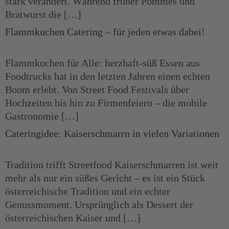
stark verändert. Während früher Pommes und
Bratwurst die […]
Flammkuchen Catering – für jeden etwas dabei!
Flammkuchen für Alle: herzhaft-süß Essen aus
Foodtrucks hat in den letzten Jahren einen echten
Boom erlebt. Von Street Food Festivals über
Hochzeiten bis hin zu Firmenfeiern – die mobile
Gastronomie […]
Cateringidee: Kaiserschmarrn in vielen Variationen
Tradition trifft Streetfood Kaiserschmarren ist weit
mehr als nur ein süßes Gericht – es ist ein Stück
österreichische Tradition und ein echter
Genussmoment. Ursprünglich als Dessert der
österreichischen Kaiser und […]