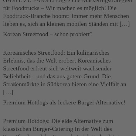
GÄSTE ZU FANS Erfolgreiche Marketingstrategien
für Foodtrucks – Wir machen es möglich! Die
Foodtruck-Branche boomt: Immer mehr Menschen
lieben es, sich an kleinen mobilen Ständen mit […]
Korean Streetfood – schon probiert?
Koreanisches Streetfood: Ein kulinarisches
Erlebnis, das die Welt erobert Koreanisches
Streetfood erfreut sich weltweit wachsender
Beliebtheit – und das aus gutem Grund. Die
Straßenmärkte in Südkorea bieten eine Vielfalt an
[…]
Premium Hotdogs als leckere Burger Alternative!
Premium Hotdogs: Die elde Alternative zum
klassischen Burger-Catering In der Welt des