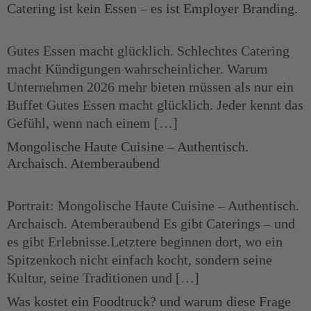
Catering ist kein Essen – es ist Employer Branding.
Gutes Essen macht glücklich. Schlechtes Catering
macht Kündigungen wahrscheinlicher. Warum
Unternehmen 2026 mehr bieten müssen als nur ein
Buffet Gutes Essen macht glücklich. Jeder kennt das
Gefühl, wenn nach einem […]
Mongolische Haute Cuisine – Authentisch.
Archaisch. Atemberaubend
Portrait: Mongolische Haute Cuisine – Authentisch.
Archaisch. Atemberaubend Es gibt Caterings – und
es gibt Erlebnisse.Letztere beginnen dort, wo ein
Spitzenkoch nicht einfach kocht, sondern seine
Kultur, seine Traditionen und […]
Was kostet ein Foodtruck? und warum diese Frage