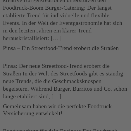
kreative Burgerkreationen unterstützen den
Foodtruck-Boom Burger-Catering: Der längst
etablierte Trend für individuelle und flexible
Events. In der Welt der Eventgastronomie hat sich
in den letzten Jahren ein klarer Trend
herauskristallisiert: […]
Pinsa – Ein Streetfood-Trend erobert die Straßen
Pinsa: Der neue Streetfood-Trend erobert die
Straßen In der Welt des Streetfoods gibt es ständig
neue Trends, die die Geschmacksknospen
begeistern. Während Burger, Burritos und Co. schon
lange etabliert sind, […]
Gemeinsam haben wir die perfekte Foodtruck
Versicherung entwickelt!