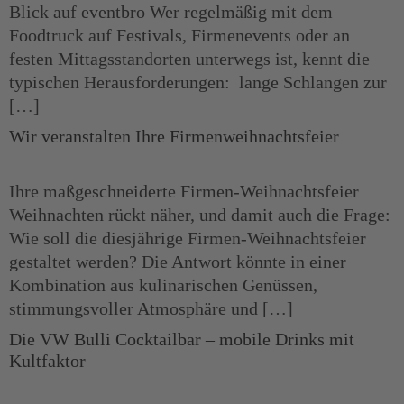
Blick auf eventbro Wer regelmäßig mit dem
Foodtruck auf Festivals, Firmenevents oder an
festen Mittagsstandorten unterwegs ist, kennt die
typischen Herausforderungen: lange Schlangen zur
[…]
Wir veranstalten Ihre Firmenweihnachtsfeier
Ihre maßgeschneiderte Firmen-Weihnachtsfeier
Weihnachten rückt näher, und damit auch die Frage:
Wie soll die diesjährige Firmen-Weihnachtsfeier
gestaltet werden? Die Antwort könnte in einer
Kombination aus kulinarischen Genüssen,
stimmungsvoller Atmosphäre und […]
Die VW Bulli Cocktailbar – mobile Drinks mit
Kultfaktor